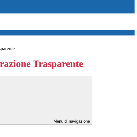
sparente
azione Trasparente
Menu di navigazione