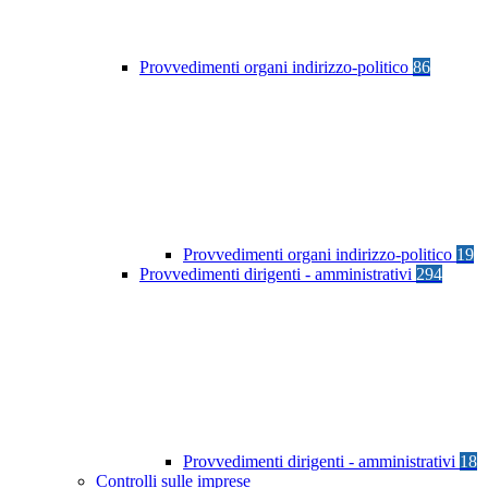
Provvedimenti organi indirizzo-politico
86
Provvedimenti organi indirizzo-politico
19
Provvedimenti dirigenti - amministrativi
294
Provvedimenti dirigenti - amministrativi
18
Controlli sulle imprese