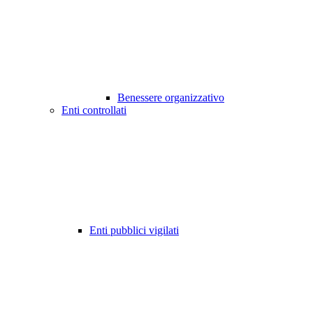
Benessere organizzativo
Enti controllati
Enti pubblici vigilati