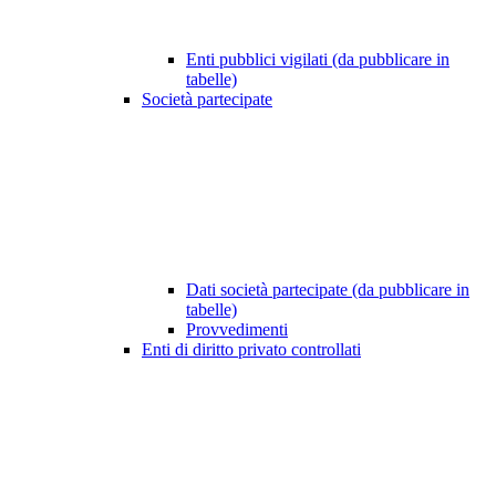
Enti pubblici vigilati (da pubblicare in
tabelle)
Società partecipate
Dati società partecipate (da pubblicare in
tabelle)
Provvedimenti
Enti di diritto privato controllati