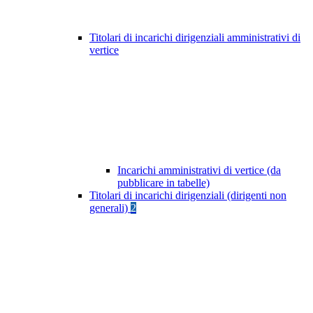
Titolari di incarichi dirigenziali amministrativi di
vertice
Incarichi amministrativi di vertice (da
pubblicare in tabelle)
Titolari di incarichi dirigenziali (dirigenti non
generali)
2