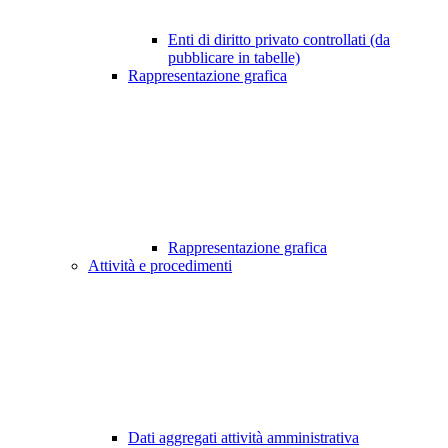
Enti di diritto privato controllati (da
pubblicare in tabelle)
Rappresentazione grafica
Rappresentazione grafica
Attività e procedimenti
Dati aggregati attività amministrativa