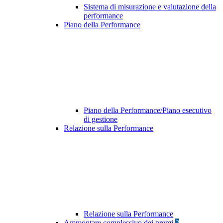
Sistema di misurazione e valutazione della
performance
Piano della Performance
Piano della Performance/Piano esecutivo
di gestione
Relazione sulla Performance
Relazione sulla Performance
Ammontare complessivo dei premi
2