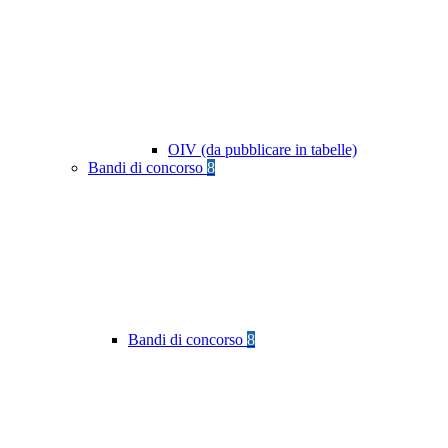
OIV (da pubblicare in tabelle)
Bandi di concorso
8
Bandi di concorso
8