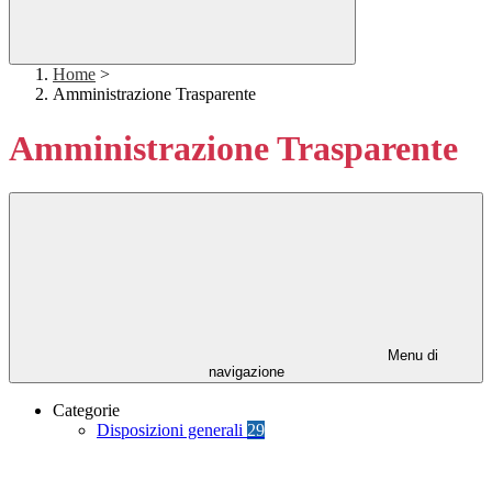
Home
>
Amministrazione Trasparente
Amministrazione Trasparente
Menu di
navigazione
Categorie
Disposizioni generali
29