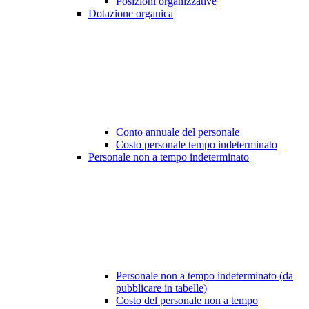
Posizioni organizzative
Dotazione organica
Conto annuale del personale
Costo personale tempo indeterminato
Personale non a tempo indeterminato
Personale non a tempo indeterminato (da
pubblicare in tabelle)
Costo del personale non a tempo