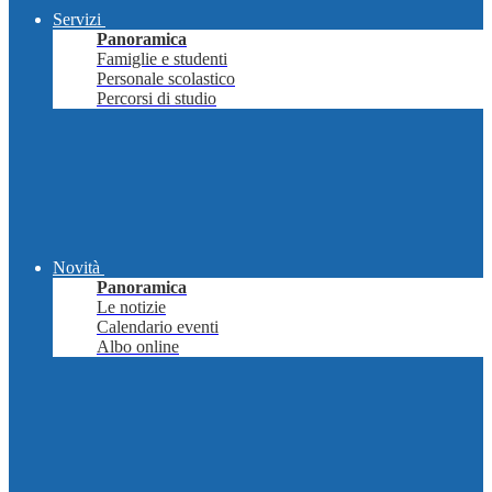
Servizi
Panoramica
Famiglie e studenti
Personale scolastico
Percorsi di studio
Novità
Panoramica
Le notizie
Calendario eventi
Albo online