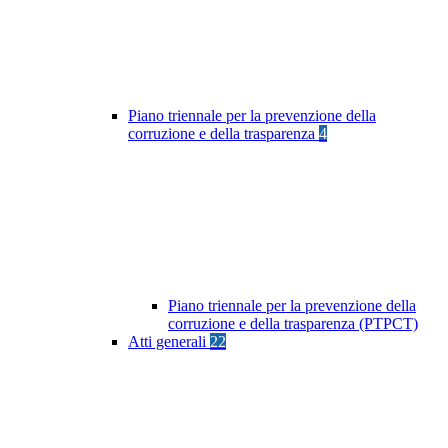
Piano triennale per la prevenzione della
corruzione e della trasparenza
4
Piano triennale per la prevenzione della
corruzione e della trasparenza (PTPCT)
Atti generali
22