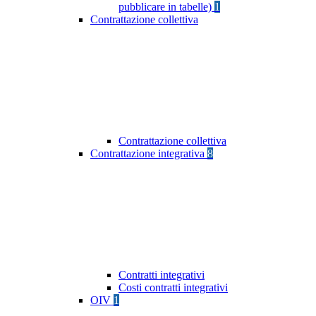
pubblicare in tabelle)
1
Contrattazione collettiva
Contrattazione collettiva
Contrattazione integrativa
8
Contratti integrativi
Costi contratti integrativi
OIV
1