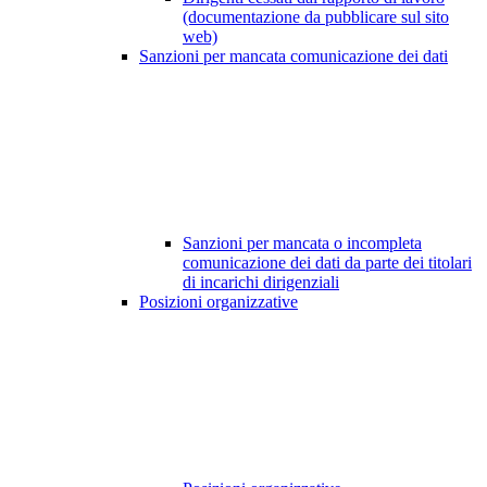
(documentazione da pubblicare sul sito
web)
Sanzioni per mancata comunicazione dei dati
Sanzioni per mancata o incompleta
comunicazione dei dati da parte dei titolari
di incarichi dirigenziali
Posizioni organizzative