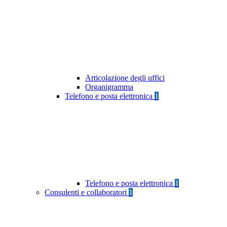
Articolazione degli uffici
Organigramma
Telefono e posta elettronica
1
Telefono e posta elettronica
1
Consulenti e collaboratori
1