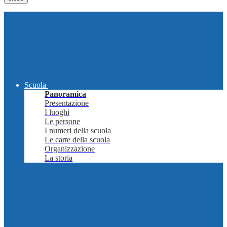
Scuola
Panoramica
Presentazione
I luoghi
Le persone
I numeri della scuola
Le carte della scuola
Organizzazione
La storia