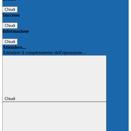
Chiudi
Successo
Chiudi
Informazione
Chiudi
Attendere...
Attendere il completamento dell'operazione...
Chiudi