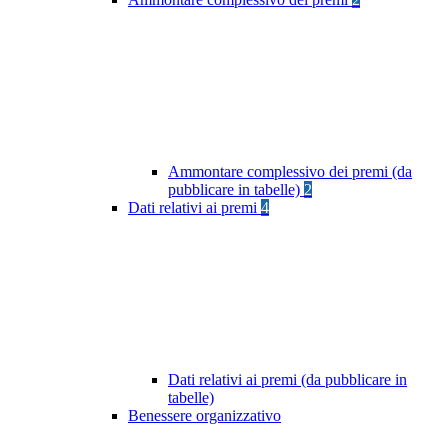
Ammontare complessivo dei premi (da
pubblicare in tabelle)
2
Dati relativi ai premi
4
Dati relativi ai premi (da pubblicare in
tabelle)
Benessere organizzativo