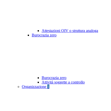
Attestazioni OIV o struttura analoga
Burocrazia zero
Burocrazia zero
Attività soggette a controllo
Organizzazione
1