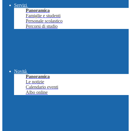
Servizi
Panoramica
Famiglie e studenti
Personale scolastico
Percorsi di studio
Novità
Panoramica
Le notizie
Calendario eventi
Albo online