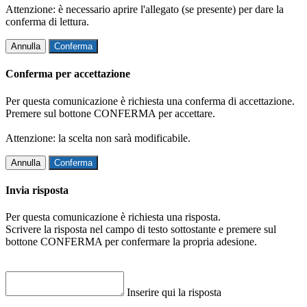
Attenzione: è necessario aprire l'allegato (se presente) per dare la
conferma di lettura.
Annulla
Conferma
Conferma per accettazione
Per questa comunicazione è richiesta una conferma di accettazione.
Premere sul bottone CONFERMA per accettare.
Attenzione: la scelta non sarà modificabile.
Annulla
Conferma
Invia risposta
Per questa comunicazione è richiesta una risposta.
Scrivere la risposta nel campo di testo sottostante e premere sul
bottone CONFERMA per confermare la propria adesione.
Inserire qui la risposta