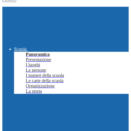
Scuola
Panoramica
Presentazione
I luoghi
Le persone
I numeri della scuola
Le carte della scuola
Organizzazione
La storia