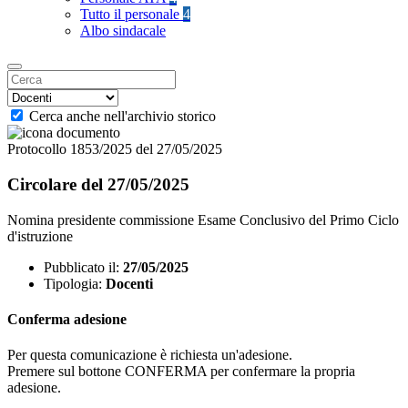
Tutto il personale
4
Albo sindacale
Cerca anche nell'archivio storico
Protocollo 1853/2025 del 27/05/2025
Circolare del 27/05/2025
Nomina presidente commissione Esame Conclusivo del Primo Ciclo
d'istruzione
Pubblicato il:
27/05/2025
Tipologia:
Docenti
Conferma adesione
Per questa comunicazione è richiesta un'adesione.
Premere sul bottone CONFERMA per confermare la propria
adesione.