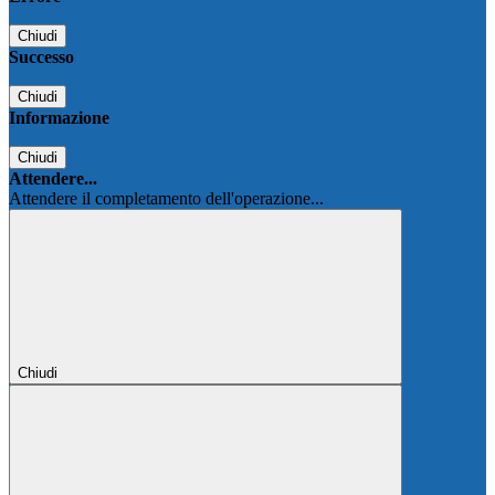
Chiudi
Successo
Chiudi
Informazione
Chiudi
Attendere...
Attendere il completamento dell'operazione...
Chiudi