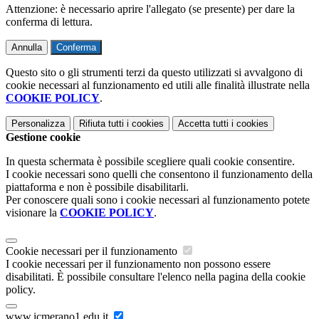
Attenzione: è necessario aprire l'allegato (se presente) per dare la
conferma di lettura.
Annulla
Conferma
Questo sito o gli strumenti terzi da questo utilizzati si avvalgono di
cookie necessari al funzionamento ed utili alle finalità illustrate nella
COOKIE POLICY
.
Personalizza
Rifiuta tutti
i cookies
Accetta tutti
i cookies
Gestione cookie
In questa schermata è possibile scegliere quali cookie consentire.
I cookie necessari sono quelli che consentono il funzionamento della
piattaforma e non è possibile disabilitarli.
Per conoscere quali sono i cookie necessari al funzionamento potete
visionare la
COOKIE POLICY
.
Cookie necessari per il funzionamento
I cookie necessari per il funzionamento non possono essere
disabilitati. È possibile consultare l'elenco nella pagina della cookie
policy.
www.icmerano1.edu.it