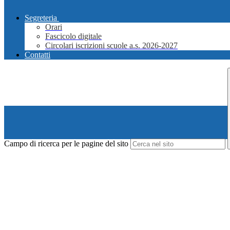
Segreteria
Orari
Fascicolo digitale
Circolari iscrizioni scuole a.s. 2026-2027
Contatti
Campo di ricerca per le pagine del sito