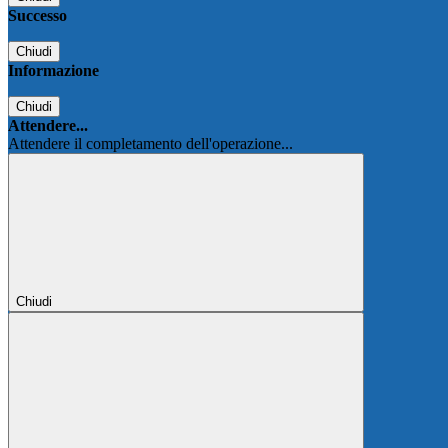
Successo
Chiudi
Informazione
Chiudi
Attendere...
Attendere il completamento dell'operazione...
Chiudi