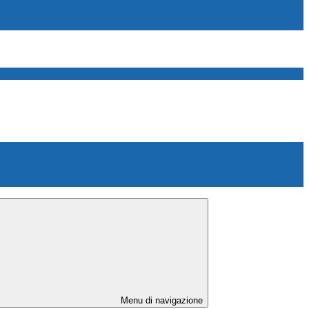
Menu di navigazione