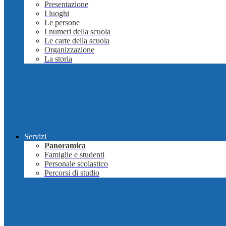
Presentazione
I luoghi
Le persone
I numeri della scuola
Le carte della scuola
Organizzazione
La storia
Servizi
Panoramica
Famiglie e studenti
Personale scolastico
Percorsi di studio