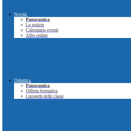
Novità
Panoramica
Le notizie
Calendario eventi
Albo online
Didattica
Panoramica
Offerta formativa
I progetti delle classi