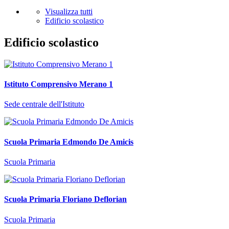
Visualizza tutti
Edificio scolastico
Edificio scolastico
Istituto Comprensivo Merano 1
Sede centrale dell'Istituto
Scuola Primaria Edmondo De Amicis
Scuola Primaria
Scuola Primaria Floriano Deflorian
Scuola Primaria