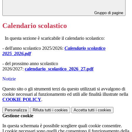
Gruppo di pagine
Calendario scolastico
In questa sezione è scaricabile il calendario scolastico:
- dell'anno scolastico 2025/2026:
Calendario scolastico
2025_2026.pdf
- del prossimo anno scolastico
2026/2027:
calendario_scolastico_2026_27.pdf
Notizie
Questo sito o gli strumenti terzi da questo utilizzati si avvalgono di
cookie necessari al funzionamento ed utili alle finalità illustrate nella
COOKIE POLICY
.
Personalizza
Rifiuta tutti
i cookies
Accetta tutti
i cookies
Gestione cookie
In questa schermata è possibile scegliere quali cookie consentire.
I cookie necessari sono quelli che consentono il funzionamento della