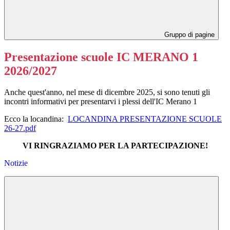
Gruppo di pagine
Presentazione scuole IC MERANO 1
2026/2027
Anche quest'anno, nel mese di dicembre 2025, si sono tenuti gli
incontri informativi per presentarvi i plessi dell'IC Merano 1
Ecco la locandina:
LOCANDINA PRESENTAZIONE SCUOLE
26-27.pdf
VI RINGRAZIAMO PER LA PARTECIPAZIONE!
Notizie