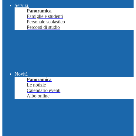
Servizi
Panoramica
Famiglie e studenti
Personale scolastico
Percorsi di studio
Novità
Panoramica
Le notizie
Calendario eventi
Albo online