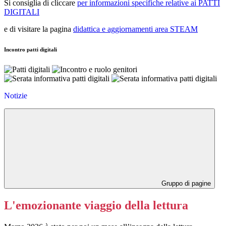
Si consiglia di cliccare
per informazioni specifiche relative ai PATTI
DIGITALI
e di visitare la pagina
didattica e aggiornamenti area STEAM
Incontro patti digitali
Notizie
Gruppo di pagine
L'emozionante viaggio della lettura