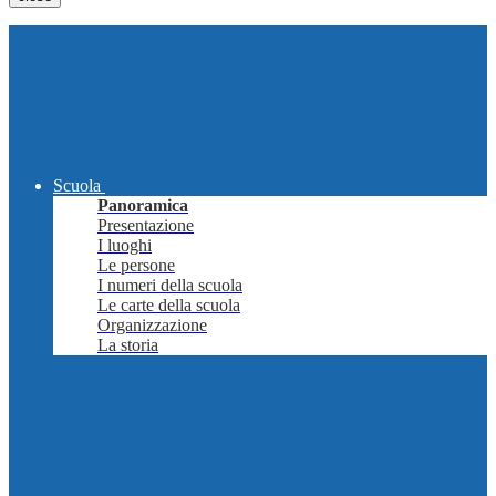
Scuola
Panoramica
Presentazione
I luoghi
Le persone
I numeri della scuola
Le carte della scuola
Organizzazione
La storia