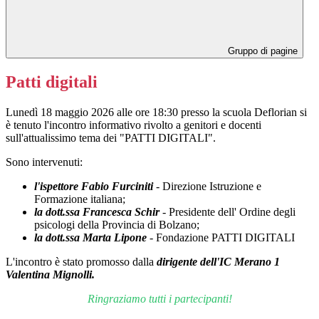
Gruppo di pagine
Patti digitali
Lunedì 18 maggio 2026 alle ore 18:30 presso la scuola Deflorian si
è tenuto l'incontro informativo rivolto a genitori e docenti
sull'attualissimo tema dei "PATTI DIGITALI".
Sono intervenuti:
l'ispettore Fabio Furciniti
- Direzione Istruzione e
Formazione italiana;
la dott.ssa Francesca Schir
- Presidente dell' Ordine degli
psicologi della Provincia di Bolzano;
la dott.ssa Marta Lipone
- Fondazione PATTI DIGITALI
L'incontro è stato promosso dalla
dirigente dell'IC Merano 1
Valentina Mignolli.
Ringraziamo tutti i partecipanti!