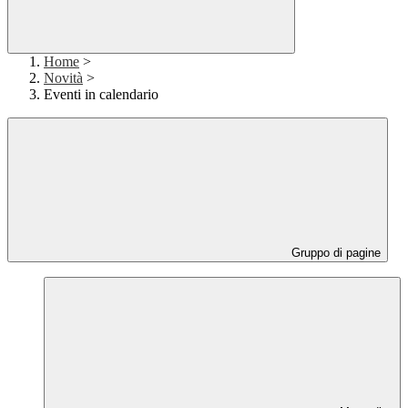
Home
>
Novità
>
Eventi in calendario
Gruppo di pagine