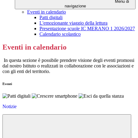
Menu di
navigazione
Eventi in calendario
Patti digitali
L'emozionante viaggio della lettura
Presentazione scuole IC MERANO 1 2026/2027
Calendario scolastico
Eventi in calendario
I
n questa sezione è possibile prendere visione degli eventi promossi
dal nostro Istituto o realizzati in collaborazione con le associazioni e
con gli enti del territorio.
Eventi
Notizie