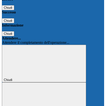
Chiudi
Successo
Chiudi
Informazione
Chiudi
Attendere...
Attendere il completamento dell'operazione...
Chiudi