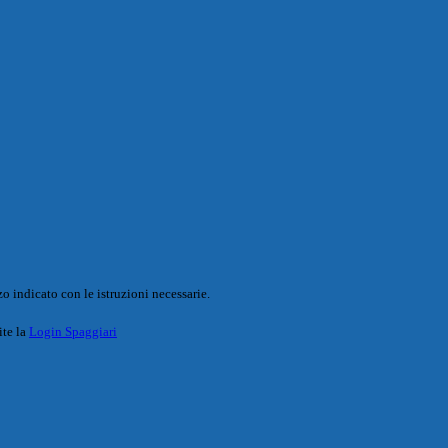
o indicato con le istruzioni necessarie.
ite la
Login Spaggiari