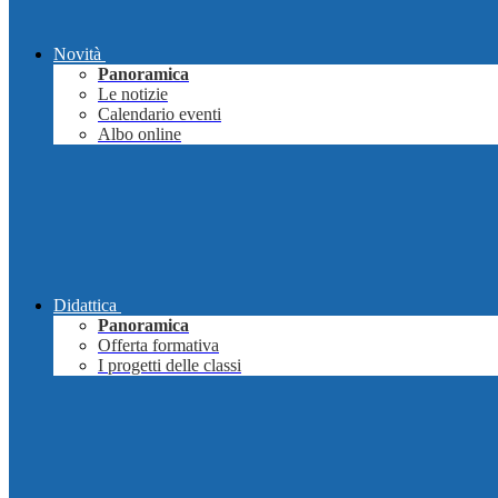
Novità
Panoramica
Le notizie
Calendario eventi
Albo online
Didattica
Panoramica
Offerta formativa
I progetti delle classi