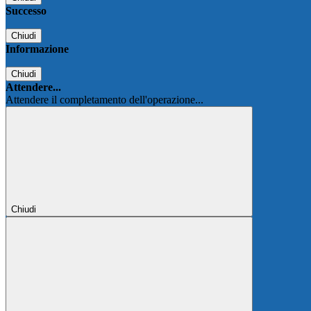
Successo
Chiudi
Informazione
Chiudi
Attendere...
Attendere il completamento dell'operazione...
Chiudi