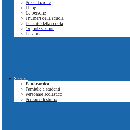
Presentazione
I luoghi
Le persone
I numeri della scuola
Le carte della scuola
Organizzazione
La storia
Servizi
Panoramica
Famiglie e studenti
Personale scolastico
Percorsi di studio