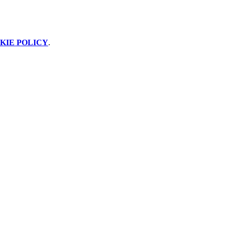
KIE POLICY
.