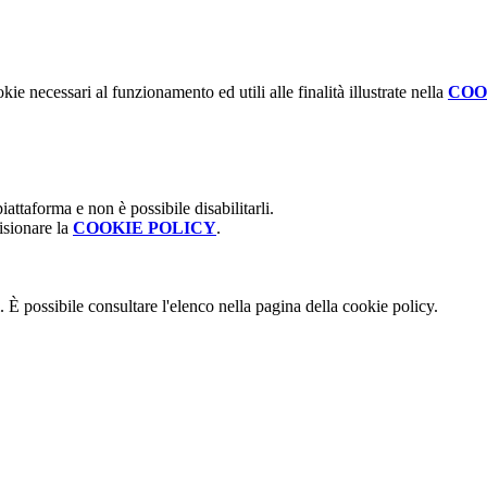
kie necessari al funzionamento ed utili alle finalità illustrate nella
COO
attaforma e non è possibile disabilitarli.
isionare la
COOKIE POLICY
.
 È possibile consultare l'elenco nella pagina della cookie policy.