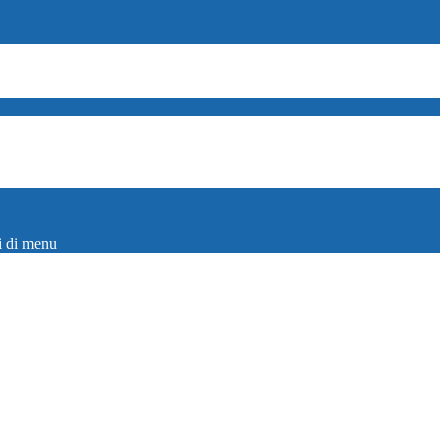
i di menu