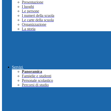
Presentazione
I luoghi
Le persone
I numeri della scuola
Le carte della scuola
Organizzazione
La storia
Servizi
Panoramica
Famiglie e studenti
Personale scolastico
Percorsi di studio