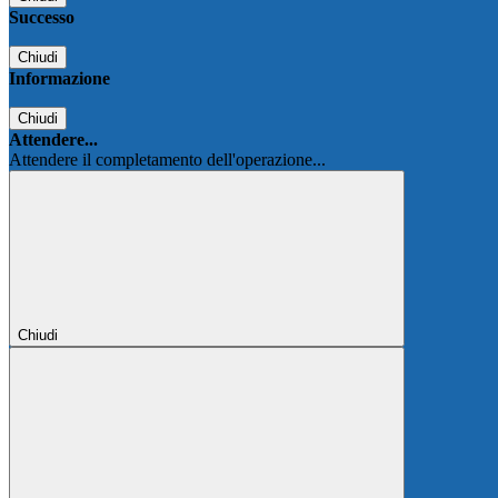
Successo
Chiudi
Informazione
Chiudi
Attendere...
Attendere il completamento dell'operazione...
Chiudi