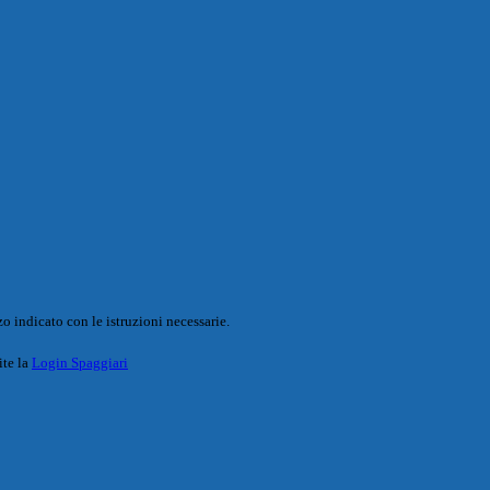
o indicato con le istruzioni necessarie.
ite la
Login Spaggiari