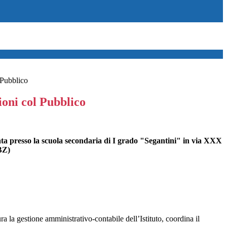
 Pubblico
ioni col Pubblico
ata presso la scuola secondaria di I grado "Segantini" in via XXX
BZ)
ra la gestione amministrativo-contabile dell’Istituto, coordina il