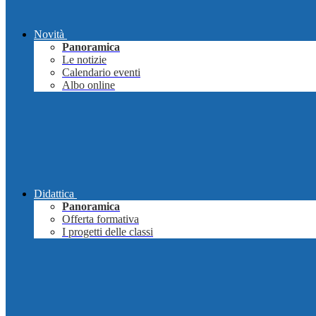
Novità
Panoramica
Le notizie
Calendario eventi
Albo online
Didattica
Panoramica
Offerta formativa
I progetti delle classi