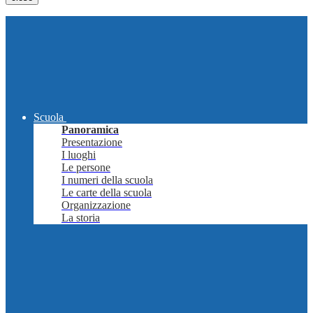
Scuola
Panoramica
Presentazione
I luoghi
Le persone
I numeri della scuola
Le carte della scuola
Organizzazione
La storia