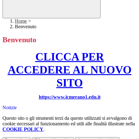
Home
>
Benvenuto
Benvenuto
CLICCA PER
ACCEDERE AL NUOVO
SITO
https://www.icmerano1.edu.it
Notizie
Questo sito o gli strumenti terzi da questo utilizzati si avvalgono di
cookie necessari al funzionamento ed utili alle finalità illustrate nella
COOKIE POLICY
.