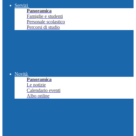
Servizi
Panoramica
Famiglie e studenti
Personale scolastico
Percorsi di studio
Novità
Panoramica
Le notizie
Calendario eventi
Albo online