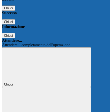
Chiudi
Successo
Chiudi
Informazione
Chiudi
Attendere...
Attendere il completamento dell'operazione...
Chiudi