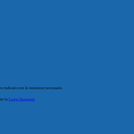
o indicato con le istruzioni necessarie.
ite la
Login Spaggiari