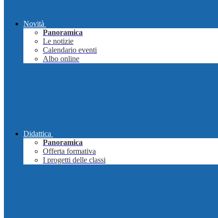
Novità
Panoramica
Le notizie
Calendario eventi
Albo online
Didattica
Panoramica
Offerta formativa
I progetti delle classi