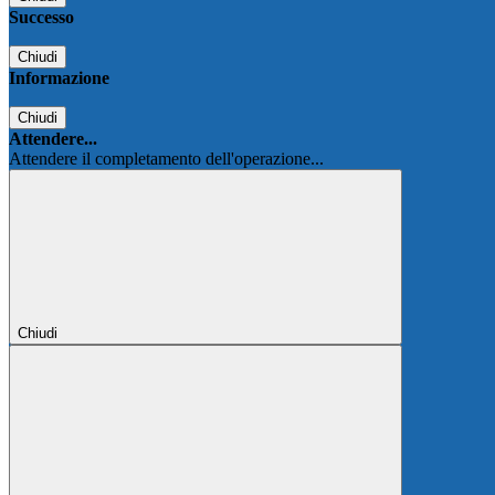
Successo
Chiudi
Informazione
Chiudi
Attendere...
Attendere il completamento dell'operazione...
Chiudi