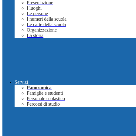
Presentazione
I luoghi
Le persone
I numeri della scuola
Le carte della scuola
Organizzazione
La storia
Servizi
Panoramica
Famiglie e studenti
Personale scolastico
Percorsi di studio