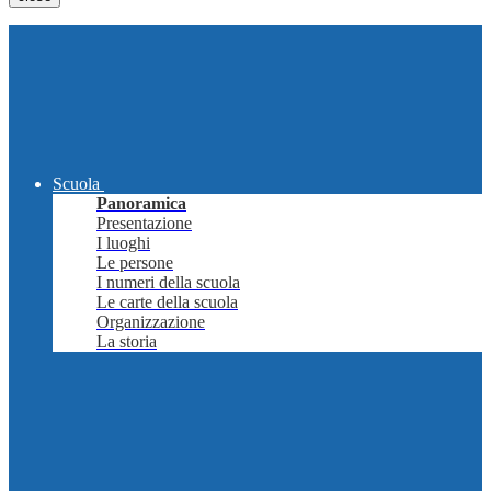
Scuola
Panoramica
Presentazione
I luoghi
Le persone
I numeri della scuola
Le carte della scuola
Organizzazione
La storia