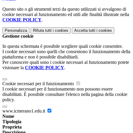
Questo sito o gli strumenti terzi da questo utilizzati si avvalgono di
cookie necessari al funzionamento ed utili alle finalità illustrate nella
COOKIE POLICY
.
Personalizza
Rifiuta tutti
i cookies
Accetta tutti
i cookies
Gestione cookie
In questa schermata è possibile scegliere quali cookie consentire.
I cookie necessari sono quelli che consentono il funzionamento della
piattaforma e non è possibile disabilitarli.
Per conoscere quali sono i cookie necessari al funzionamento potete
visionare la
COOKIE POLICY
.
Cookie necessari per il funzionamento
I cookie necessari per il funzionamento non possono essere
disabilitati. È possibile consultare l'elenco nella pagina della cookie
policy.
www.icmerano1.edu.it
Nome
Tipologia
Proprieta
Descrizione