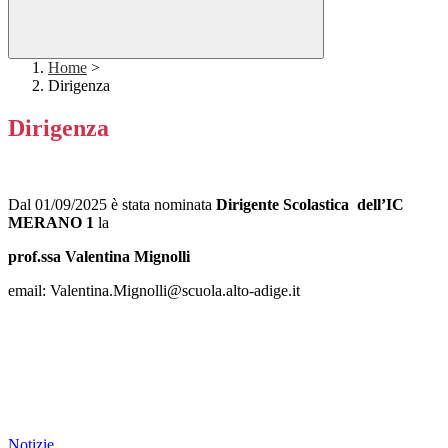
Home
>
Dirigenza
Dirigenza
Dal 01/09/2025 è stata nominata
Dirigente Scolastica dell’IC
MERANO 1
la
prof.ssa Valentina Mignolli
email: Valentina.Mignolli@scuola.alto-adige.it
Notizie