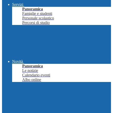
Servizi
Panoramica
Famiglie e studenti
Personale scolastico
Percorsi di studio
Novità
Panoramica
Le notizie
Calendario eventi
Albo online