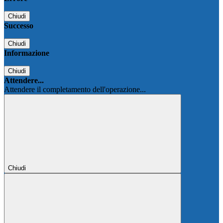
Chiudi
Successo
Chiudi
Informazione
Chiudi
Attendere...
Attendere il completamento dell'operazione...
Chiudi