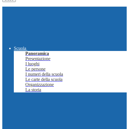
Scuola
Panoramica
Presentazione
I luoghi
Le persone
I numeri della scuola
Le carte della scuola
Organizzazione
La storia