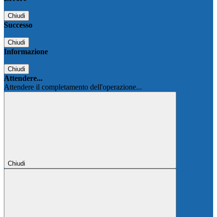
Chiudi
Successo
Chiudi
Informazione
Chiudi
Attendere...
Attendere il completamento dell'operazione...
Chiudi