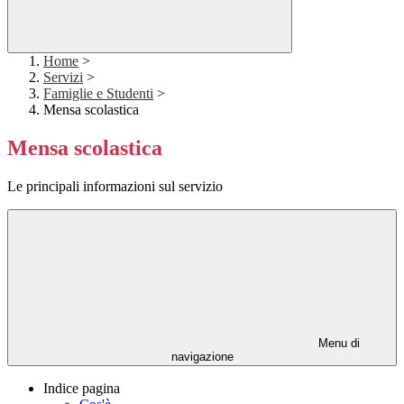
Home
>
Servizi
>
Famiglie e Studenti
>
Mensa scolastica
Mensa scolastica
Le principali informazioni sul servizio
Menu di
navigazione
Indice pagina