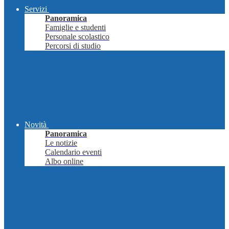
Servizi
Panoramica
Famiglie e studenti
Personale scolastico
Percorsi di studio
Novità
Panoramica
Le notizie
Calendario eventi
Albo online