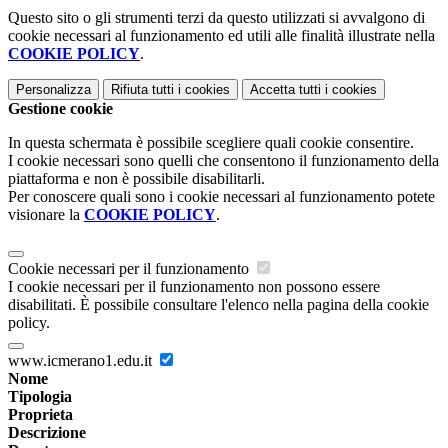
Questo sito o gli strumenti terzi da questo utilizzati si avvalgono di
cookie necessari al funzionamento ed utili alle finalità illustrate nella
COOKIE POLICY
.
Personalizza
Rifiuta tutti
i cookies
Accetta tutti
i cookies
Gestione cookie
In questa schermata è possibile scegliere quali cookie consentire.
I cookie necessari sono quelli che consentono il funzionamento della
piattaforma e non è possibile disabilitarli.
Per conoscere quali sono i cookie necessari al funzionamento potete
visionare la
COOKIE POLICY
.
Cookie necessari per il funzionamento
I cookie necessari per il funzionamento non possono essere
disabilitati. È possibile consultare l'elenco nella pagina della cookie
policy.
www.icmerano1.edu.it
Nome
Tipologia
Proprieta
Descrizione