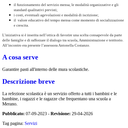
il funzionamento del servizio mensa, le modalità organizzative e gli
standard qualitativi previsti;
i costi, eventuali agevolazioni e modalità di iscrizione;
il valore educativo del tempo mensa come momento di socializzazione
e crescita.
L’iniziativa si è inserita nell’ottica di favorire una scelta consapevole da parte
delle famiglie e di rafforzare il dialogo tra scuola, Amministrazione e territorio.
All’incontro era presente l’assessora Antonella Costanzo.
A cosa serve
Garantire pasti all'interno delle mura scolastiche.
Descrizione breve
La refezione scolastica è un servizio offerto a tutti i bambini e le
bambine, i ragazzi e le ragazze che frequentano una scuola a
Merano.
Pubblicato:
07-09-2023 -
Revisione:
29-04-2026
Tag pagina:
Servizi