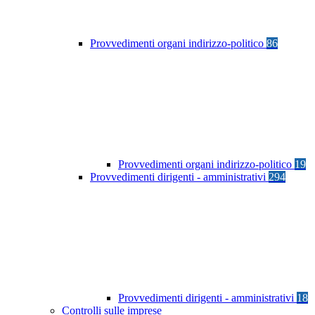
Provvedimenti organi indirizzo-politico
86
Provvedimenti organi indirizzo-politico
19
Provvedimenti dirigenti - amministrativi
294
Provvedimenti dirigenti - amministrativi
18
Controlli sulle imprese