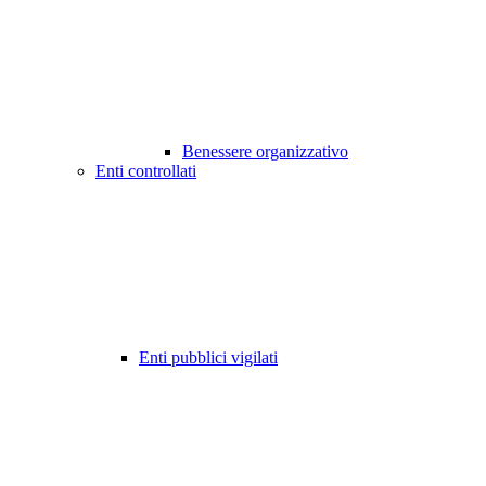
Benessere organizzativo
Enti controllati
Enti pubblici vigilati