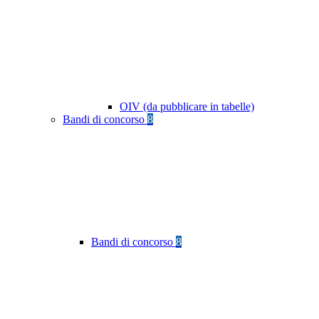
OIV (da pubblicare in tabelle)
Bandi di concorso
8
Bandi di concorso
8