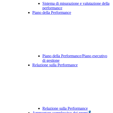
Sistema di misurazione e valutazione della
performance
Piano della Performance
Piano della Performance/Piano esecutivo
di gestione
Relazione sulla Performance
Relazione sulla Performance
Ammontare complessivo dei premi
2