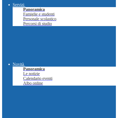
Servizi
Panoramica
Famiglie e studenti
Personale scolastico
Percorsi di studio
Novità
Panoramica
Le notizie
Calendario eventi
Albo online