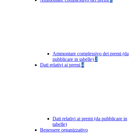
Ammontare complessivo dei premi (da
pubblicare in tabelle)
2
Dati relativi ai premi
4
Dati relativi ai premi (da pubblicare in
tabelle)
Benessere organizzativo