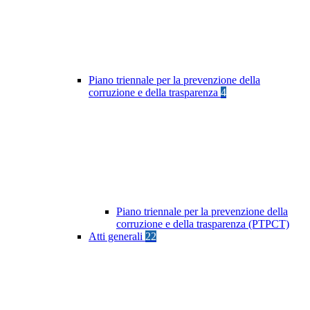
Piano triennale per la prevenzione della
corruzione e della trasparenza
4
Piano triennale per la prevenzione della
corruzione e della trasparenza (PTPCT)
Atti generali
22