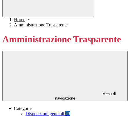
Home
>
Amministrazione Trasparente
Amministrazione Trasparente
Menu di
navigazione
Categorie
Disposizioni generali
29