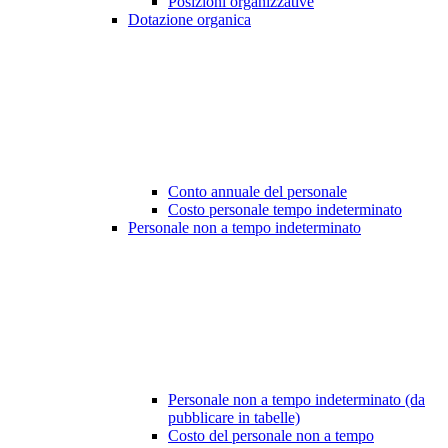
Posizioni organizzative
Dotazione organica
Conto annuale del personale
Costo personale tempo indeterminato
Personale non a tempo indeterminato
Personale non a tempo indeterminato (da
pubblicare in tabelle)
Costo del personale non a tempo