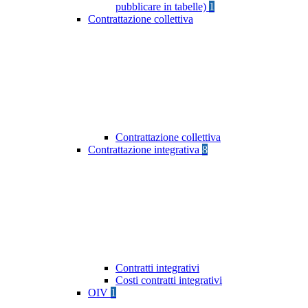
pubblicare in tabelle)
1
Contrattazione collettiva
Contrattazione collettiva
Contrattazione integrativa
8
Contratti integrativi
Costi contratti integrativi
OIV
1