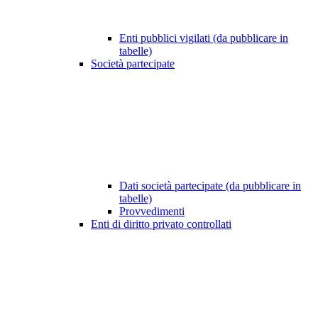
Enti pubblici vigilati (da pubblicare in
tabelle)
Società partecipate
Dati società partecipate (da pubblicare in
tabelle)
Provvedimenti
Enti di diritto privato controllati