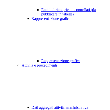
Enti di diritto privato controllati (da
pubblicare in tabelle)
Rappresentazione grafica
Rappresentazione grafica
Attività e procedimenti
Dati aggregati attività amministrativa