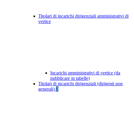
Titolari di incarichi dirigenziali amministrativi di
vertice
Incarichi amministrativi di vertice (da
pubblicare in tabelle)
Titolari di incarichi dirigenziali (dirigenti non
generali)
2