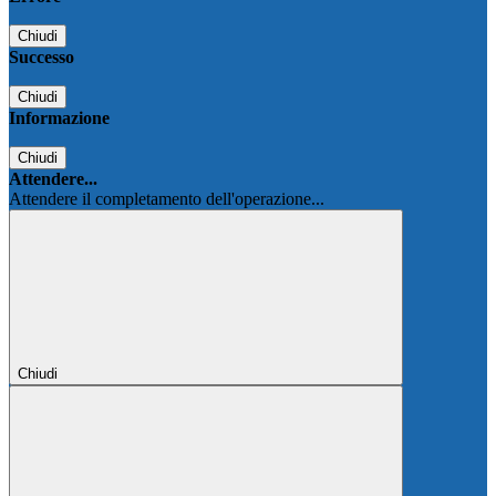
Chiudi
Successo
Chiudi
Informazione
Chiudi
Attendere...
Attendere il completamento dell'operazione...
Chiudi