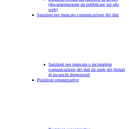
(documentazione da pubblicare sul sito
web)
Sanzioni per mancata comunicazione dei dati
Sanzioni per mancata o incompleta
comunicazione dei dati da parte dei titolari
di incarichi dirigenziali
Posizioni organizzative