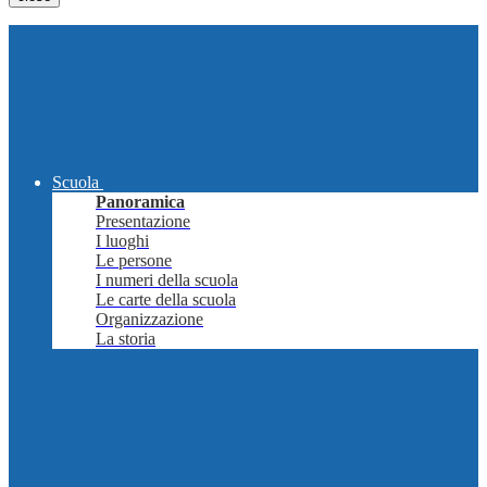
Scuola
Panoramica
Presentazione
I luoghi
Le persone
I numeri della scuola
Le carte della scuola
Organizzazione
La storia