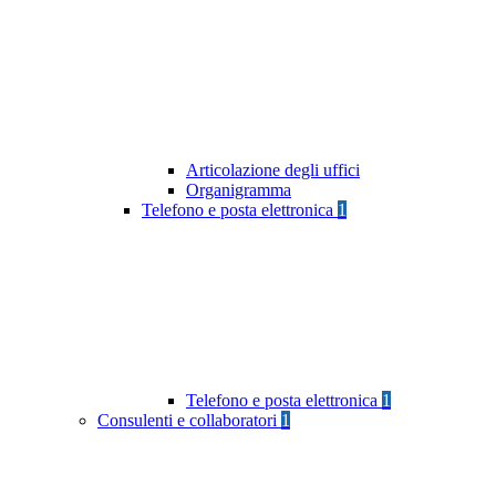
Articolazione degli uffici
Organigramma
Telefono e posta elettronica
1
Telefono e posta elettronica
1
Consulenti e collaboratori
1