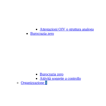
Attestazioni OIV o struttura analoga
Burocrazia zero
Burocrazia zero
Attività soggette a controllo
Organizzazione
1