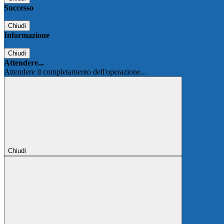
Successo
Chiudi
Informazione
Chiudi
Attendere...
Attendere il completamento dell'operazione...
Chiudi