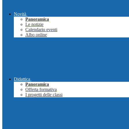
Novità
Panoramica
Le notizie
Calendario eventi
Albo online
Didattica
Panoramica
Offerta formativa
I progetti delle classi