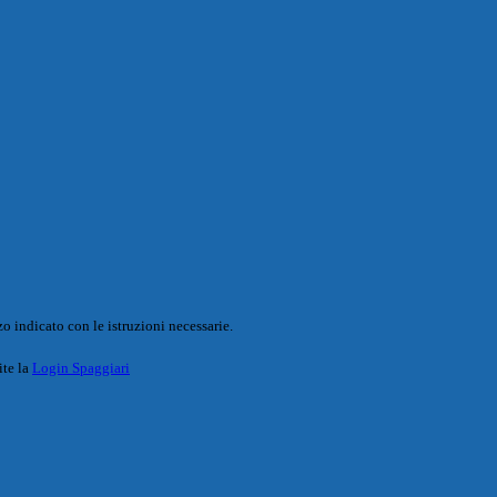
o indicato con le istruzioni necessarie.
ite la
Login Spaggiari