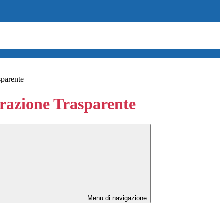
sparente
azione Trasparente
Menu di navigazione