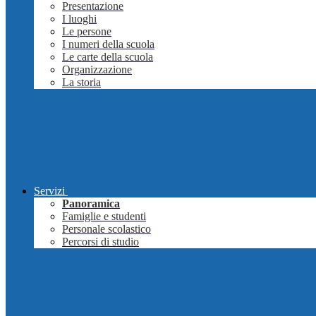
Presentazione
I luoghi
Le persone
I numeri della scuola
Le carte della scuola
Organizzazione
La storia
Servizi
Panoramica
Famiglie e studenti
Personale scolastico
Percorsi di studio