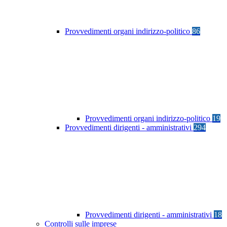
Provvedimenti organi indirizzo-politico
86
Provvedimenti organi indirizzo-politico
19
Provvedimenti dirigenti - amministrativi
294
Provvedimenti dirigenti - amministrativi
18
Controlli sulle imprese