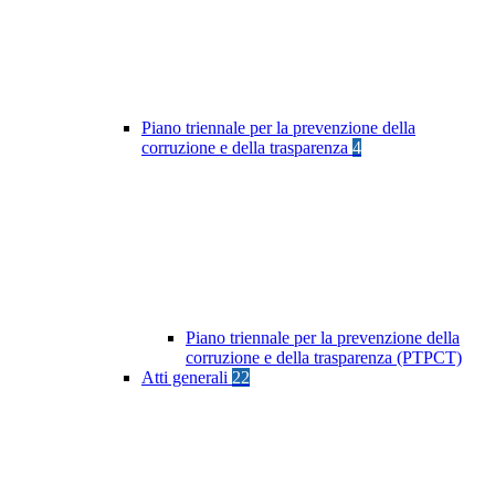
Piano triennale per la prevenzione della
corruzione e della trasparenza
4
Piano triennale per la prevenzione della
corruzione e della trasparenza (PTPCT)
Atti generali
22