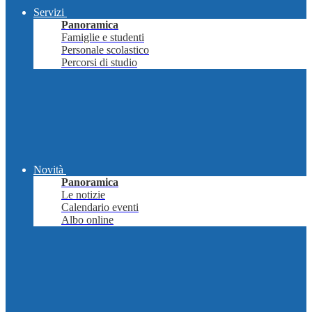
Servizi
Panoramica
Famiglie e studenti
Personale scolastico
Percorsi di studio
Novità
Panoramica
Le notizie
Calendario eventi
Albo online