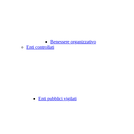
Benessere organizzativo
Enti controllati
Enti pubblici vigilati