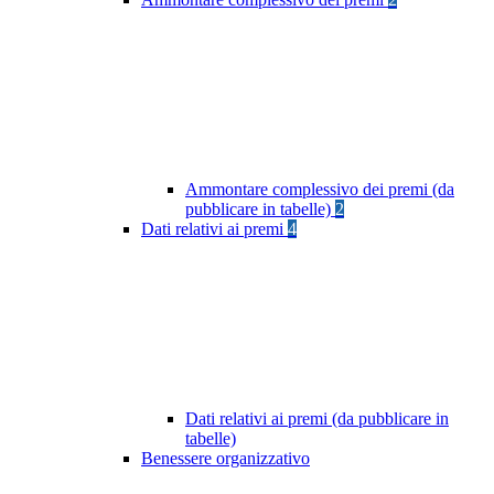
Ammontare complessivo dei premi (da
pubblicare in tabelle)
2
Dati relativi ai premi
4
Dati relativi ai premi (da pubblicare in
tabelle)
Benessere organizzativo