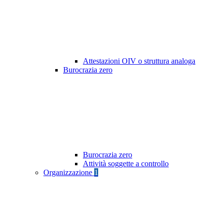
Attestazioni OIV o struttura analoga
Burocrazia zero
Burocrazia zero
Attività soggette a controllo
Organizzazione
1