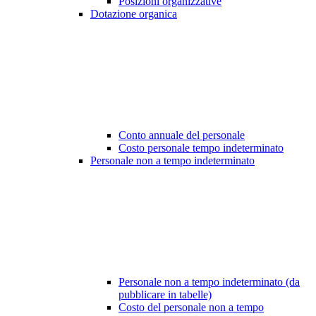
Posizioni organizzative
Dotazione organica
Conto annuale del personale
Costo personale tempo indeterminato
Personale non a tempo indeterminato
Personale non a tempo indeterminato (da
pubblicare in tabelle)
Costo del personale non a tempo