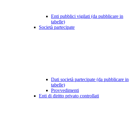
Enti pubblici vigilati (da pubblicare in
tabelle)
Società partecipate
Dati società partecipate (da pubblicare in
tabelle)
Provvedimenti
Enti di diritto privato controllati