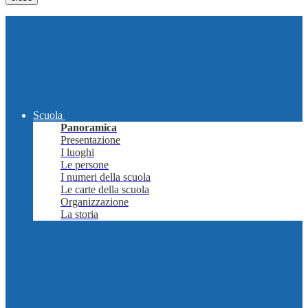
Scuola
Panoramica
Presentazione
I luoghi
Le persone
I numeri della scuola
Le carte della scuola
Organizzazione
La storia