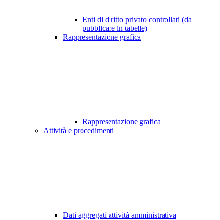
Enti di diritto privato controllati (da
pubblicare in tabelle)
Rappresentazione grafica
Rappresentazione grafica
Attività e procedimenti
Dati aggregati attività amministrativa