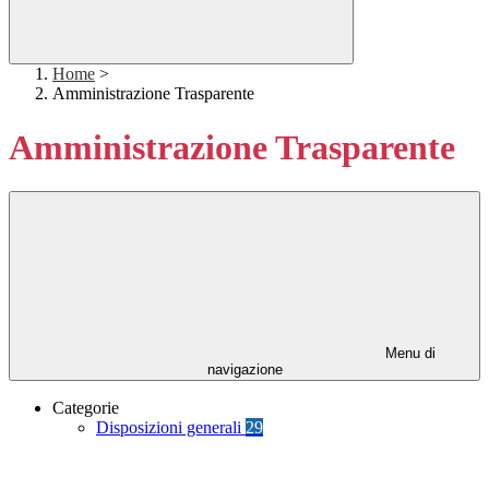
Home
>
Amministrazione Trasparente
Amministrazione Trasparente
Menu di
navigazione
Categorie
Disposizioni generali
29