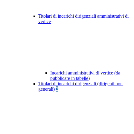
Titolari di incarichi dirigenziali amministrativi di
vertice
Incarichi amministrativi di vertice (da
pubblicare in tabelle)
Titolari di incarichi dirigenziali (dirigenti non
generali)
2