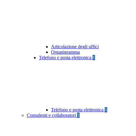
Articolazione degli uffici
Organigramma
Telefono e posta elettronica
1
Telefono e posta elettronica
1
Consulenti e collaboratori
1