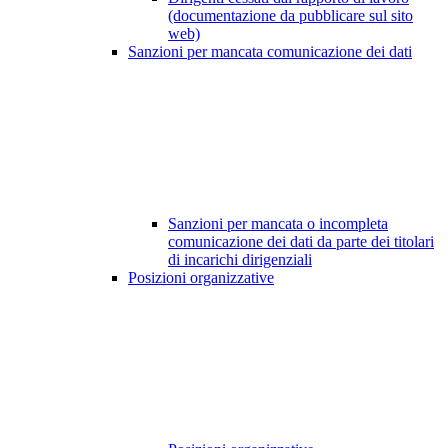
(documentazione da pubblicare sul sito
web)
Sanzioni per mancata comunicazione dei dati
Sanzioni per mancata o incompleta
comunicazione dei dati da parte dei titolari
di incarichi dirigenziali
Posizioni organizzative