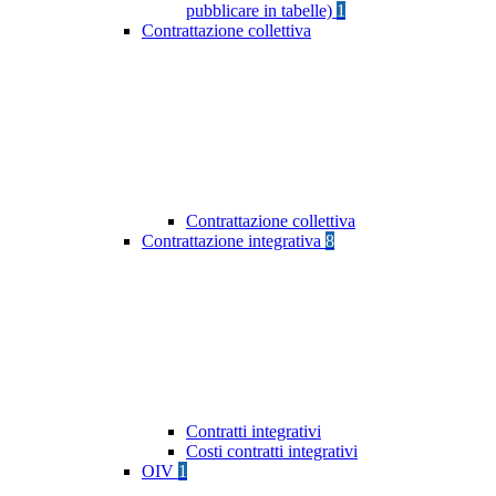
pubblicare in tabelle)
1
Contrattazione collettiva
Contrattazione collettiva
Contrattazione integrativa
8
Contratti integrativi
Costi contratti integrativi
OIV
1