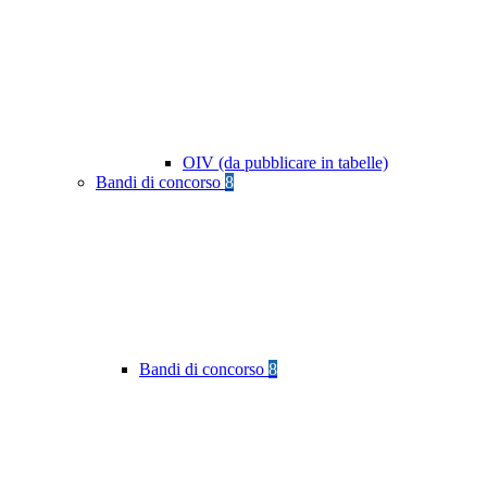
OIV (da pubblicare in tabelle)
Bandi di concorso
8
Bandi di concorso
8