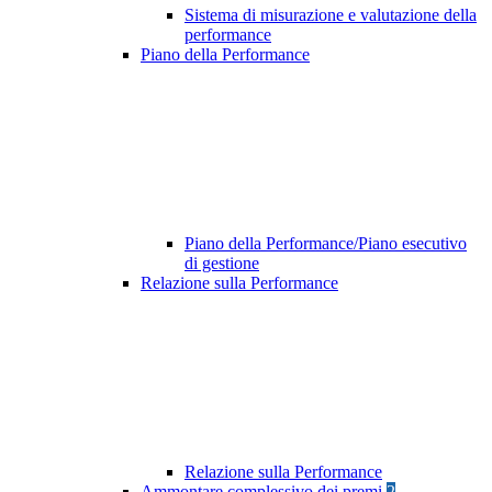
Sistema di misurazione e valutazione della
performance
Piano della Performance
Piano della Performance/Piano esecutivo
di gestione
Relazione sulla Performance
Relazione sulla Performance
Ammontare complessivo dei premi
2