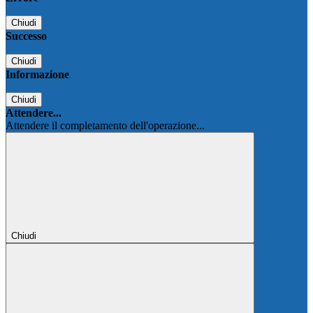
Chiudi
Successo
Chiudi
Informazione
Chiudi
Attendere...
Attendere il completamento dell'operazione...
Chiudi