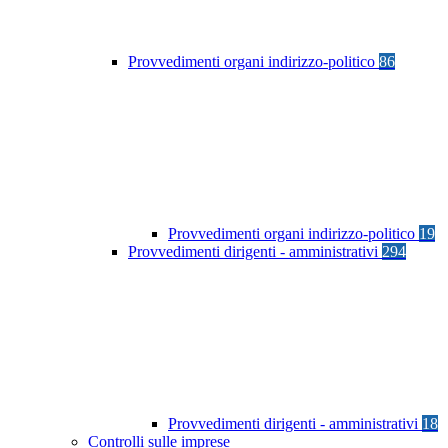
Provvedimenti organi indirizzo-politico
86
Provvedimenti organi indirizzo-politico
19
Provvedimenti dirigenti - amministrativi
294
Provvedimenti dirigenti - amministrativi
18
Controlli sulle imprese