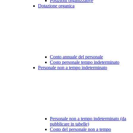
Posizioni organizzative
Dotazione organica
Conto annuale del personale
Costo personale tempo indeterminato
Personale non a tempo indeterminato
Personale non a tempo indeterminato (da
pubblicare in tabelle)
Costo del personale non a tempo