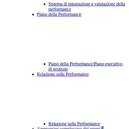
Sistema di misurazione e valutazione della
performance
Piano della Performance
Piano della Performance/Piano esecutivo
di gestione
Relazione sulla Performance
Relazione sulla Performance
Ammontare complessivo dei premi
2