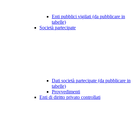
Enti pubblici vigilati (da pubblicare in
tabelle)
Società partecipate
Dati società partecipate (da pubblicare in
tabelle)
Provvedimenti
Enti di diritto privato controllati