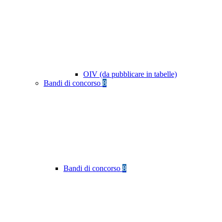
OIV (da pubblicare in tabelle)
Bandi di concorso
8
Bandi di concorso
8