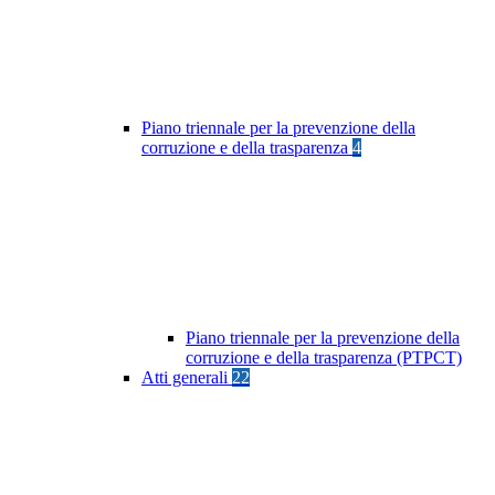
Piano triennale per la prevenzione della
corruzione e della trasparenza
4
Piano triennale per la prevenzione della
corruzione e della trasparenza (PTPCT)
Atti generali
22