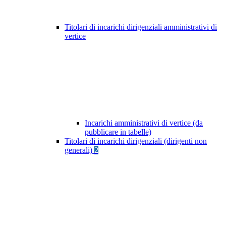
Titolari di incarichi dirigenziali amministrativi di
vertice
Incarichi amministrativi di vertice (da
pubblicare in tabelle)
Titolari di incarichi dirigenziali (dirigenti non
generali)
2