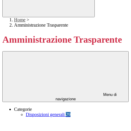
Home
>
Amministrazione Trasparente
Amministrazione Trasparente
Menu di
navigazione
Categorie
Disposizioni generali
29