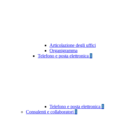
Articolazione degli uffici
Organigramma
Telefono e posta elettronica
1
Telefono e posta elettronica
1
Consulenti e collaboratori
1