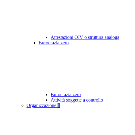
Attestazioni OIV o struttura analoga
Burocrazia zero
Burocrazia zero
Attività soggette a controllo
Organizzazione
1