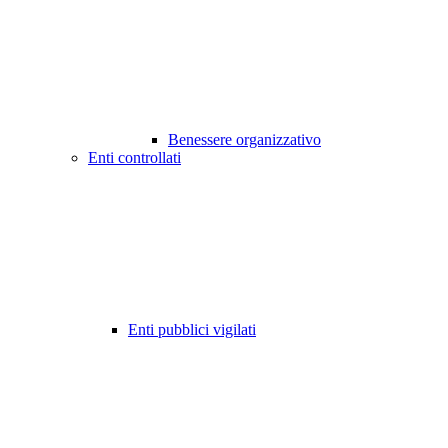
Benessere organizzativo
Enti controllati
Enti pubblici vigilati