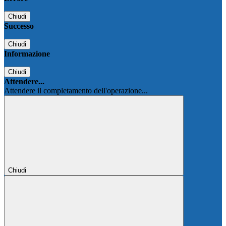
Chiudi
Successo
Chiudi
Informazione
Chiudi
Attendere...
Attendere il completamento dell'operazione...
Chiudi