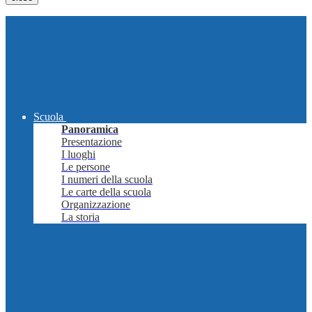
Scuola
Panoramica
Presentazione
I luoghi
Le persone
I numeri della scuola
Le carte della scuola
Organizzazione
La storia