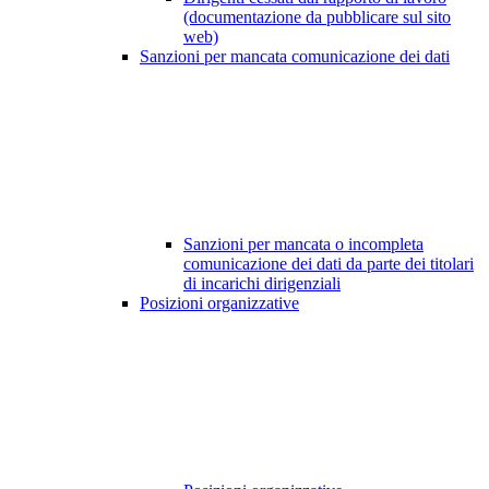
(documentazione da pubblicare sul sito
web)
Sanzioni per mancata comunicazione dei dati
Sanzioni per mancata o incompleta
comunicazione dei dati da parte dei titolari
di incarichi dirigenziali
Posizioni organizzative