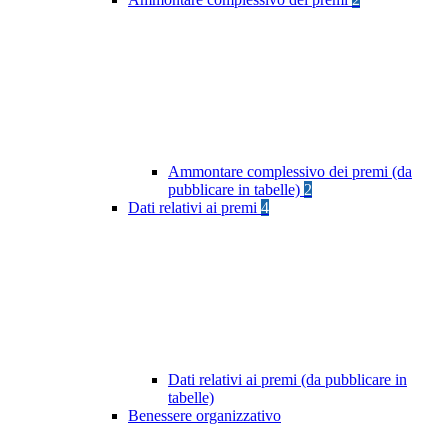
Ammontare complessivo dei premi (da
pubblicare in tabelle)
2
Dati relativi ai premi
4
Dati relativi ai premi (da pubblicare in
tabelle)
Benessere organizzativo