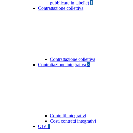
pubblicare in tabelle)
1
Contrattazione collettiva
Contrattazione collettiva
Contrattazione integrativa
8
Contratti integrativi
Costi contratti integrativi
OIV
1