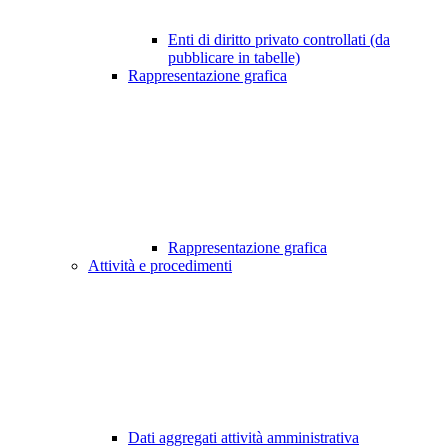
Enti di diritto privato controllati (da
pubblicare in tabelle)
Rappresentazione grafica
Rappresentazione grafica
Attività e procedimenti
Dati aggregati attività amministrativa