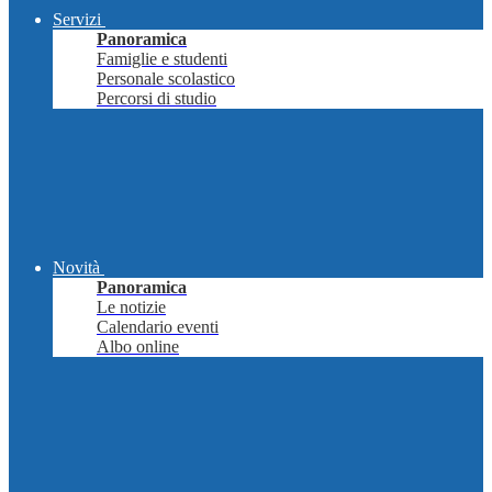
Servizi
Panoramica
Famiglie e studenti
Personale scolastico
Percorsi di studio
Novità
Panoramica
Le notizie
Calendario eventi
Albo online