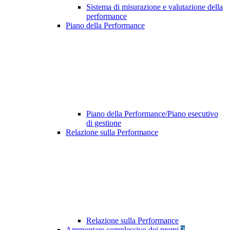
Sistema di misurazione e valutazione della
performance
Piano della Performance
Piano della Performance/Piano esecutivo
di gestione
Relazione sulla Performance
Relazione sulla Performance
Ammontare complessivo dei premi
2