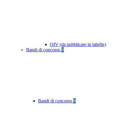
OIV (da pubblicare in tabelle)
Bandi di concorso
8
Bandi di concorso
8