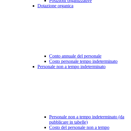
Posizioni organizzative
Dotazione organica
Conto annuale del personale
Costo personale tempo indeterminato
Personale non a tempo indeterminato
Personale non a tempo indeterminato (da
pubblicare in tabelle)
Costo del personale non a tempo