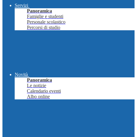
Servizi
Panoramica
Famiglie e studenti
Personale scolastico
Percorsi di studio
Novità
Panoramica
Le notizie
Calendario eventi
Albo online