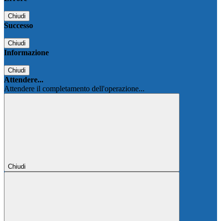
Chiudi
Successo
Chiudi
Informazione
Chiudi
Attendere...
Attendere il completamento dell'operazione...
Chiudi