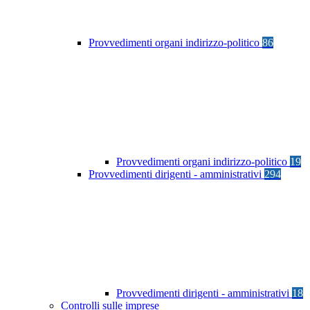
Provvedimenti organi indirizzo-politico
86
Provvedimenti organi indirizzo-politico
19
Provvedimenti dirigenti - amministrativi
294
Provvedimenti dirigenti - amministrativi
18
Controlli sulle imprese