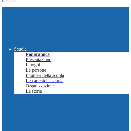
Scuola
Panoramica
Presentazione
I luoghi
Le persone
I numeri della scuola
Le carte della scuola
Organizzazione
La storia