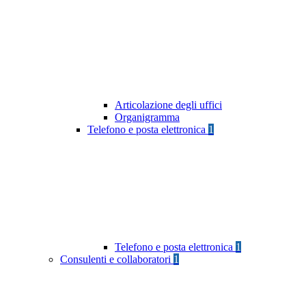
Articolazione degli uffici
Organigramma
Telefono e posta elettronica
1
Telefono e posta elettronica
1
Consulenti e collaboratori
1