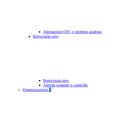
Attestazioni OIV o struttura analoga
Burocrazia zero
Burocrazia zero
Attività soggette a controllo
Organizzazione
1