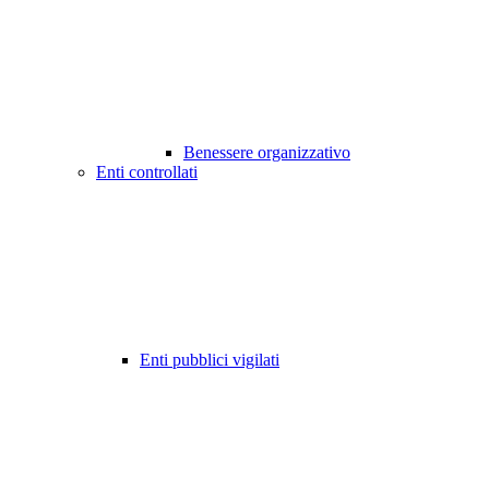
Benessere organizzativo
Enti controllati
Enti pubblici vigilati