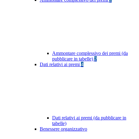
Ammontare complessivo dei premi (da
pubblicare in tabelle)
2
Dati relativi ai premi
4
Dati relativi ai premi (da pubblicare in
tabelle)
Benessere organizzativo