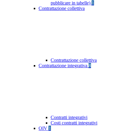
pubblicare in tabelle)
1
Contrattazione collettiva
Contrattazione collettiva
Contrattazione integrativa
8
Contratti integrativi
Costi contratti integrativi
OIV
1