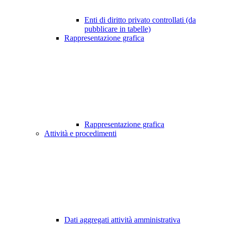
Enti di diritto privato controllati (da
pubblicare in tabelle)
Rappresentazione grafica
Rappresentazione grafica
Attività e procedimenti
Dati aggregati attività amministrativa