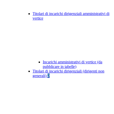
Titolari di incarichi dirigenziali amministrativi di
vertice
Incarichi amministrativi di vertice (da
pubblicare in tabelle)
Titolari di incarichi dirigenziali (dirigenti non
generali)
2