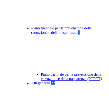
Piano triennale per la prevenzione della
corruzione e della trasparenza
4
Piano triennale per la prevenzione della
corruzione e della trasparenza (PTPCT)
Atti generali
22