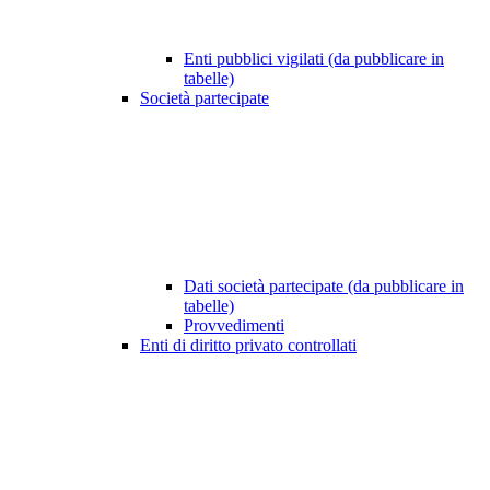
Enti pubblici vigilati (da pubblicare in
tabelle)
Società partecipate
Dati società partecipate (da pubblicare in
tabelle)
Provvedimenti
Enti di diritto privato controllati