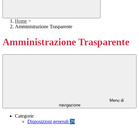
Home
>
Amministrazione Trasparente
Amministrazione Trasparente
Menu di
navigazione
Categorie
Disposizioni generali
29