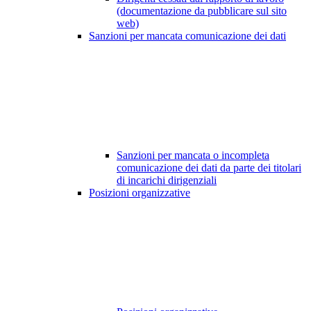
(documentazione da pubblicare sul sito
web)
Sanzioni per mancata comunicazione dei dati
Sanzioni per mancata o incompleta
comunicazione dei dati da parte dei titolari
di incarichi dirigenziali
Posizioni organizzative