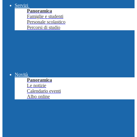
Servizi
Panoramica
Famiglie e studenti
Personale scolastico
Percorsi di studio
Novità
Panoramica
Le notizie
Calendario eventi
Albo online