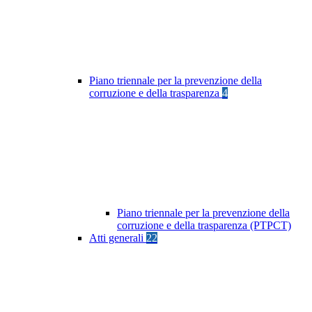
Piano triennale per la prevenzione della
corruzione e della trasparenza
4
Piano triennale per la prevenzione della
corruzione e della trasparenza (PTPCT)
Atti generali
22