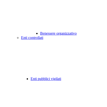
Benessere organizzativo
Enti controllati
Enti pubblici vigilati