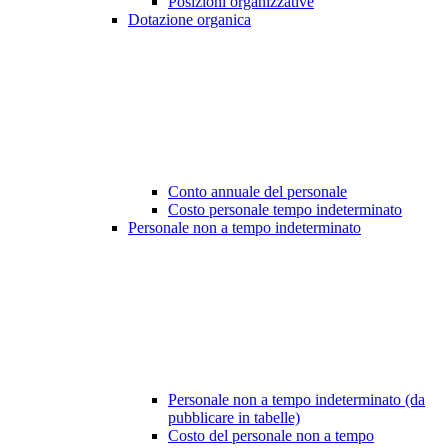
Posizioni organizzative
Dotazione organica
Conto annuale del personale
Costo personale tempo indeterminato
Personale non a tempo indeterminato
Personale non a tempo indeterminato (da
pubblicare in tabelle)
Costo del personale non a tempo