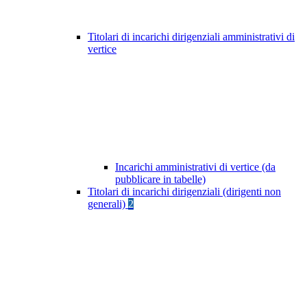
Titolari di incarichi dirigenziali amministrativi di
vertice
Incarichi amministrativi di vertice (da
pubblicare in tabelle)
Titolari di incarichi dirigenziali (dirigenti non
generali)
2