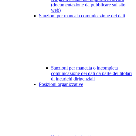
(documentazione da pubblicare sul sito
web)
Sanzioni per mancata comunicazione dei dati
Sanzioni per mancata o incompleta
comunicazione dei dati da parte dei titolari
di incarichi dirigenziali
Posizioni organizzative