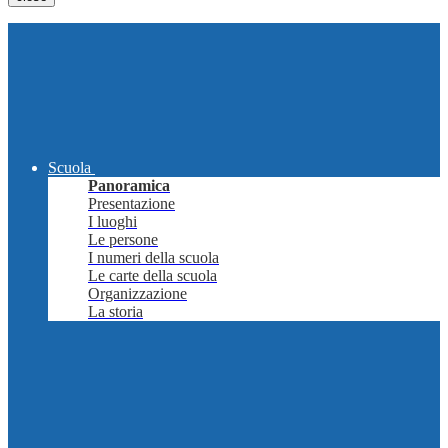
Scuola
Panoramica
Presentazione
I luoghi
Le persone
I numeri della scuola
Le carte della scuola
Organizzazione
La storia