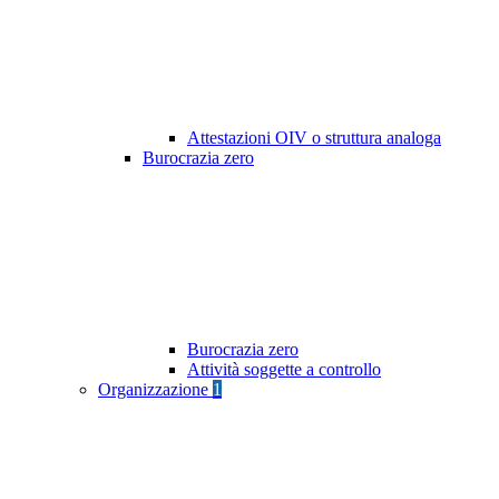
Attestazioni OIV o struttura analoga
Burocrazia zero
Burocrazia zero
Attività soggette a controllo
Organizzazione
1