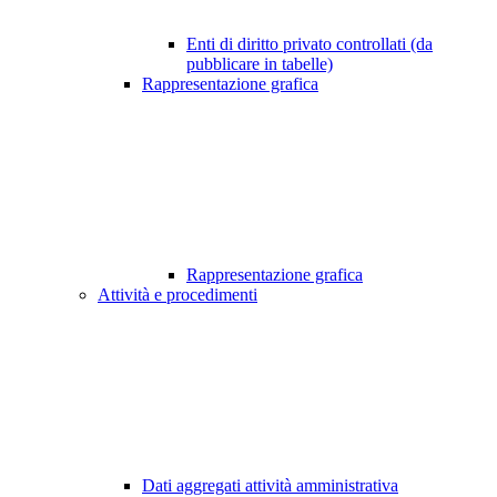
Enti di diritto privato controllati (da
pubblicare in tabelle)
Rappresentazione grafica
Rappresentazione grafica
Attività e procedimenti
Dati aggregati attività amministrativa