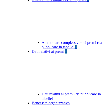
Ammontare complessivo dei premi (da
pubblicare in tabelle)
2
Dati relativi ai premi
4
Dati relativi ai premi (da pubblicare in
tabelle)
Benessere organizzativo