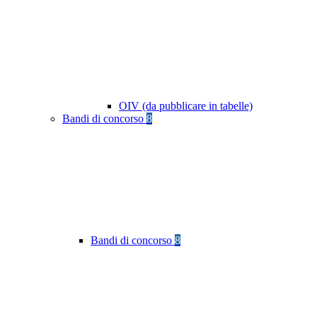
OIV (da pubblicare in tabelle)
Bandi di concorso
8
Bandi di concorso
8