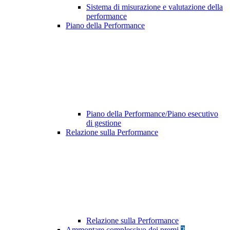
Sistema di misurazione e valutazione della
performance
Piano della Performance
Piano della Performance/Piano esecutivo
di gestione
Relazione sulla Performance
Relazione sulla Performance
Ammontare complessivo dei premi
2