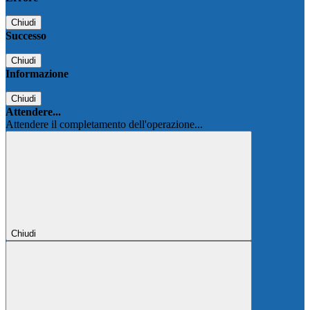
Chiudi
Successo
Chiudi
Informazione
Chiudi
Attendere...
Attendere il completamento dell'operazione...
Chiudi