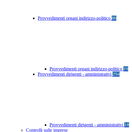
Provvedimenti organi indirizzo-politico
86
Provvedimenti organi indirizzo-politico
19
Provvedimenti dirigenti - amministrativi
294
Provvedimenti dirigenti - amministrativi
18
Controlli sulle imprese