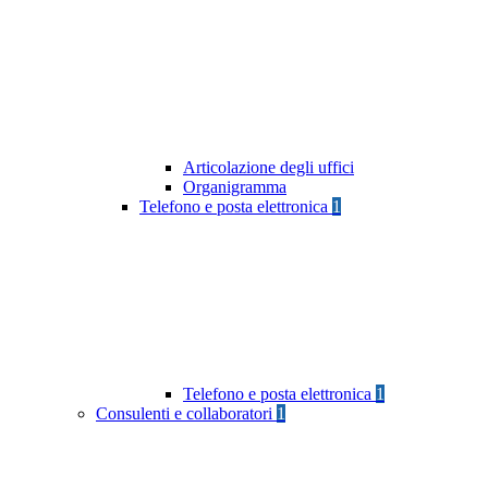
Articolazione degli uffici
Organigramma
Telefono e posta elettronica
1
Telefono e posta elettronica
1
Consulenti e collaboratori
1