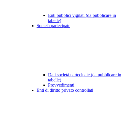
Enti pubblici vigilati (da pubblicare in
tabelle)
Società partecipate
Dati società partecipate (da pubblicare in
tabelle)
Provvedimenti
Enti di diritto privato controllati