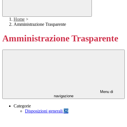
Home
>
Amministrazione Trasparente
Amministrazione Trasparente
Menu di
navigazione
Categorie
Disposizioni generali
29