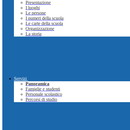
Presentazione
I luoghi
Le persone
I numeri della scuola
Le carte della scuola
Organizzazione
La storia
Servizi
Panoramica
Famiglie e studenti
Personale scolastico
Percorsi di studio