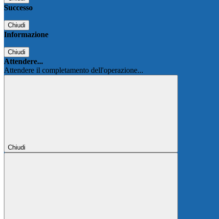
Successo
Chiudi
Informazione
Chiudi
Attendere...
Attendere il completamento dell'operazione...
Chiudi