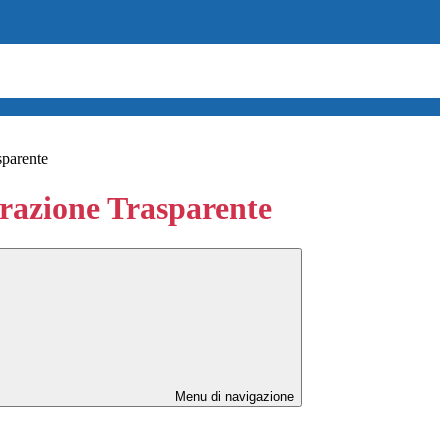
sparente
azione Trasparente
Menu di navigazione