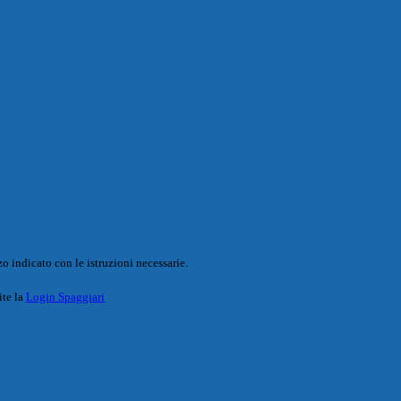
o indicato con le istruzioni necessarie.
ite la
Login Spaggiari