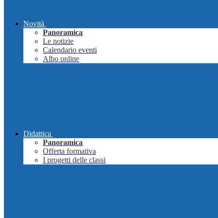
Novità
Panoramica
Le notizie
Calendario eventi
Albo online
Didattica
Panoramica
Offerta formativa
I progetti delle classi