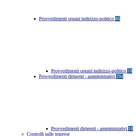
Provvedimenti organi indirizzo-politico
86
Provvedimenti organi indirizzo-politico
19
Provvedimenti dirigenti - amministrativi
294
Provvedimenti dirigenti - amministrativi
18
Controlli sulle imprese