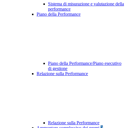
Sistema di misurazione e valutazione della
performance
Piano della Performance
Piano della Performance/Piano esecutivo
di gestione
Relazione sulla Performance
Relazione sulla Performance
Ammontare complessivo dei premi
2