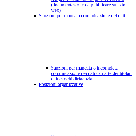
(documentazione da pubblicare sul sito
web)
Sanzioni per mancata comunicazione dei dati
Sanzioni per mancata o incompleta
comunicazione dei dati da parte dei titolari
di incarichi dirigenziali
Posizioni organizzative