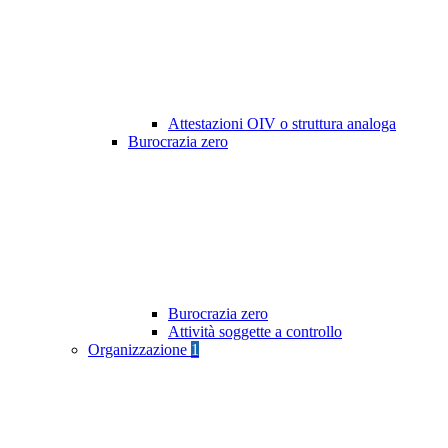
Attestazioni OIV o struttura analoga
Burocrazia zero
Burocrazia zero
Attività soggette a controllo
Organizzazione
1