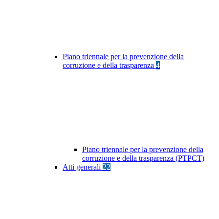
Piano triennale per la prevenzione della
corruzione e della trasparenza
4
Piano triennale per la prevenzione della
corruzione e della trasparenza (PTPCT)
Atti generali
22