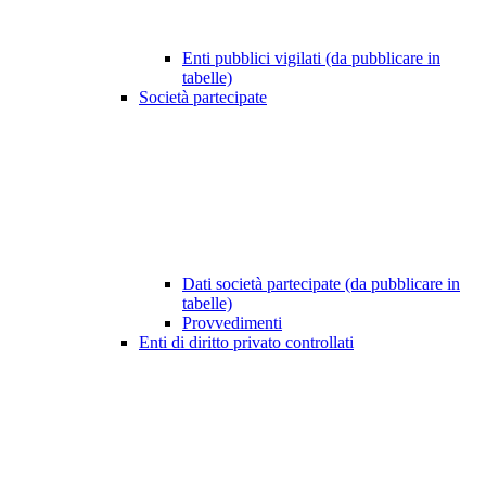
Enti pubblici vigilati (da pubblicare in
tabelle)
Società partecipate
Dati società partecipate (da pubblicare in
tabelle)
Provvedimenti
Enti di diritto privato controllati