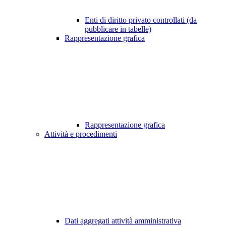
Enti di diritto privato controllati (da
pubblicare in tabelle)
Rappresentazione grafica
Rappresentazione grafica
Attività e procedimenti
Dati aggregati attività amministrativa