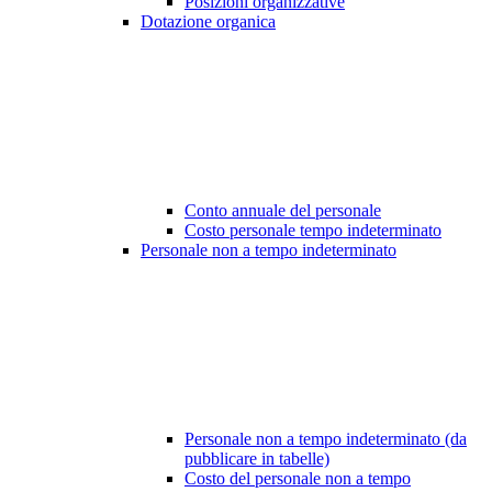
Posizioni organizzative
Dotazione organica
Conto annuale del personale
Costo personale tempo indeterminato
Personale non a tempo indeterminato
Personale non a tempo indeterminato (da
pubblicare in tabelle)
Costo del personale non a tempo