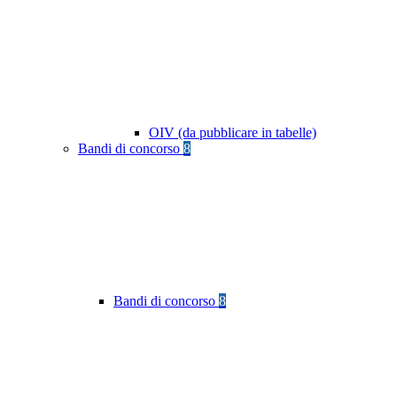
OIV (da pubblicare in tabelle)
Bandi di concorso
8
Bandi di concorso
8