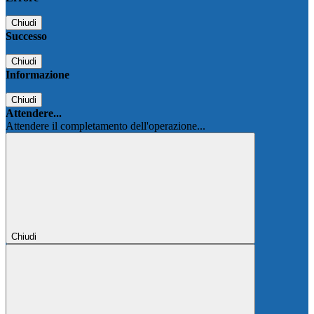
Chiudi
Successo
Chiudi
Informazione
Chiudi
Attendere...
Attendere il completamento dell'operazione...
Chiudi