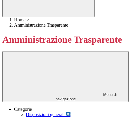
Home
>
Amministrazione Trasparente
Amministrazione Trasparente
Menu di
navigazione
Categorie
Disposizioni generali
29