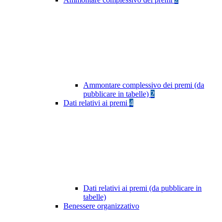
Ammontare complessivo dei premi (da
pubblicare in tabelle)
2
Dati relativi ai premi
4
Dati relativi ai premi (da pubblicare in
tabelle)
Benessere organizzativo