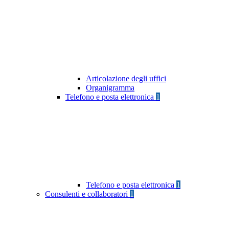
Articolazione degli uffici
Organigramma
Telefono e posta elettronica
1
Telefono e posta elettronica
1
Consulenti e collaboratori
1