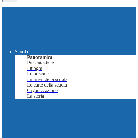
Scuola
Panoramica
Presentazione
I luoghi
Le persone
I numeri della scuola
Le carte della scuola
Organizzazione
La storia