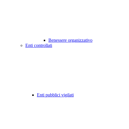
Benessere organizzativo
Enti controllati
Enti pubblici vigilati