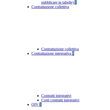
pubblicare in tabelle)
1
Contrattazione collettiva
Contrattazione collettiva
Contrattazione integrativa
8
Contratti integrativi
Costi contratti integrativi
OIV
1