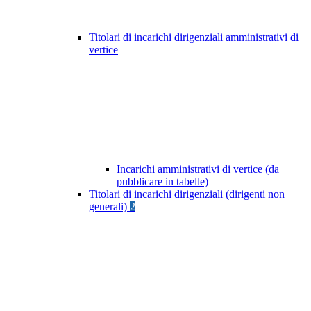
Titolari di incarichi dirigenziali amministrativi di
vertice
Incarichi amministrativi di vertice (da
pubblicare in tabelle)
Titolari di incarichi dirigenziali (dirigenti non
generali)
2