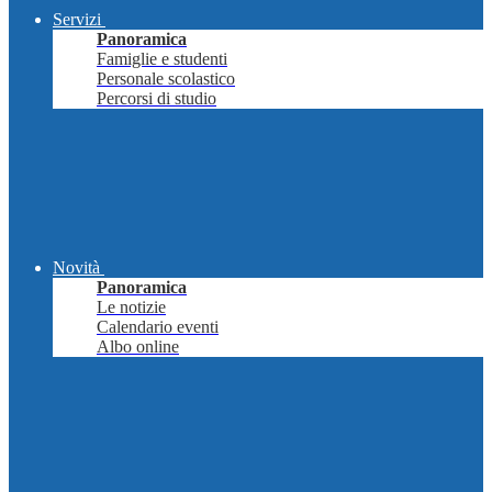
Servizi
Panoramica
Famiglie e studenti
Personale scolastico
Percorsi di studio
Novità
Panoramica
Le notizie
Calendario eventi
Albo online