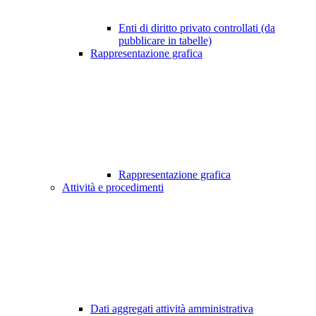
Enti di diritto privato controllati (da
pubblicare in tabelle)
Rappresentazione grafica
Rappresentazione grafica
Attività e procedimenti
Dati aggregati attività amministrativa