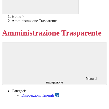
Home
>
Amministrazione Trasparente
Amministrazione Trasparente
Menu di
navigazione
Categorie
Disposizioni generali
29