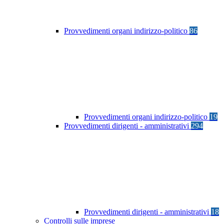
Provvedimenti organi indirizzo-politico
86
Provvedimenti organi indirizzo-politico
19
Provvedimenti dirigenti - amministrativi
294
Provvedimenti dirigenti - amministrativi
18
Controlli sulle imprese