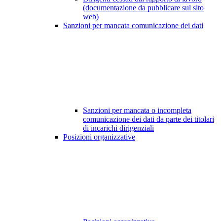
(documentazione da pubblicare sul sito
web)
Sanzioni per mancata comunicazione dei dati
Sanzioni per mancata o incompleta
comunicazione dei dati da parte dei titolari
di incarichi dirigenziali
Posizioni organizzative