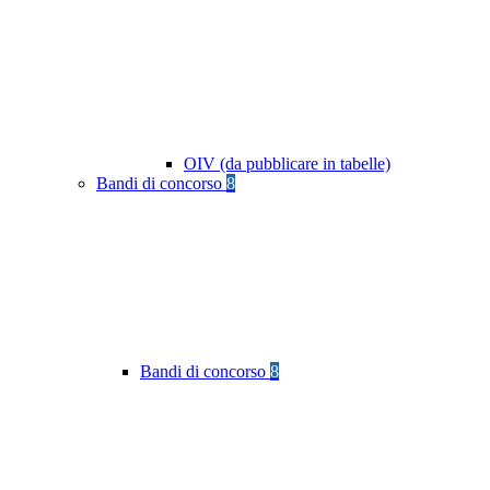
OIV (da pubblicare in tabelle)
Bandi di concorso
8
Bandi di concorso
8