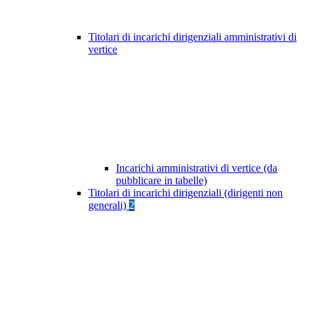
Titolari di incarichi dirigenziali amministrativi di
vertice
Incarichi amministrativi di vertice (da
pubblicare in tabelle)
Titolari di incarichi dirigenziali (dirigenti non
generali)
2