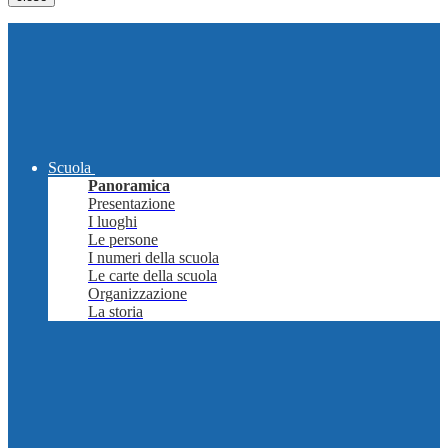
Scuola
Panoramica
Presentazione
I luoghi
Le persone
I numeri della scuola
Le carte della scuola
Organizzazione
La storia