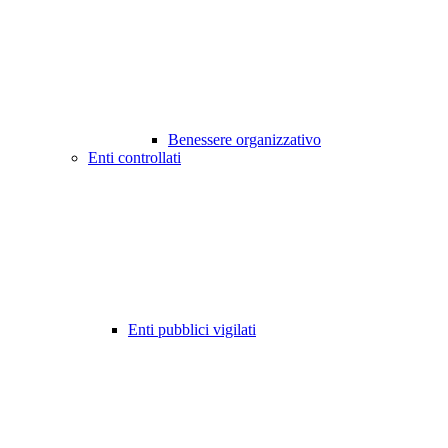
Benessere organizzativo
Enti controllati
Enti pubblici vigilati