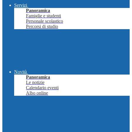
Servizi
Panoramica
Famiglie e studenti
Personale scolastico
Percorsi di studio
Novità
Panoramica
Le notizie
Calendario eventi
Albo online