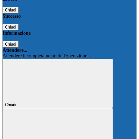
Chiudi
Successo
Chiudi
Informazione
Chiudi
Attendere...
Attendere il completamento dell'operazione...
Chiudi