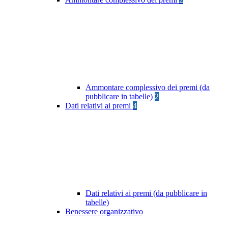
Ammontare complessivo dei premi (da
pubblicare in tabelle)
2
Dati relativi ai premi
4
Dati relativi ai premi (da pubblicare in
tabelle)
Benessere organizzativo