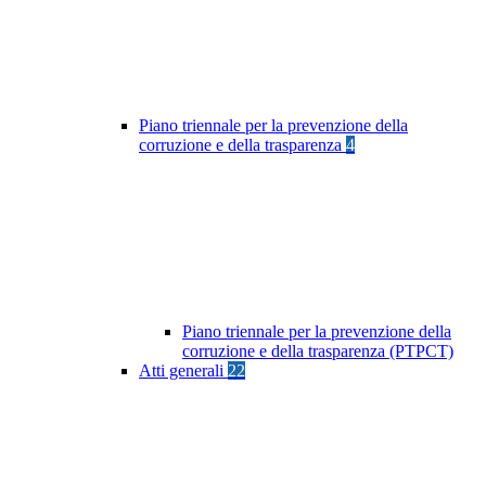
Piano triennale per la prevenzione della
corruzione e della trasparenza
4
Piano triennale per la prevenzione della
corruzione e della trasparenza (PTPCT)
Atti generali
22