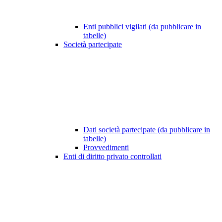
Enti pubblici vigilati (da pubblicare in
tabelle)
Società partecipate
Dati società partecipate (da pubblicare in
tabelle)
Provvedimenti
Enti di diritto privato controllati