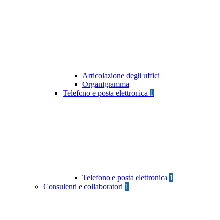
Articolazione degli uffici
Organigramma
Telefono e posta elettronica
1
Telefono e posta elettronica
1
Consulenti e collaboratori
1