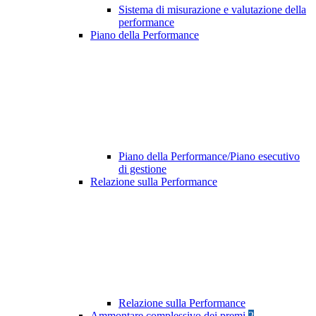
Sistema di misurazione e valutazione della
performance
Piano della Performance
Piano della Performance/Piano esecutivo
di gestione
Relazione sulla Performance
Relazione sulla Performance
Ammontare complessivo dei premi
2