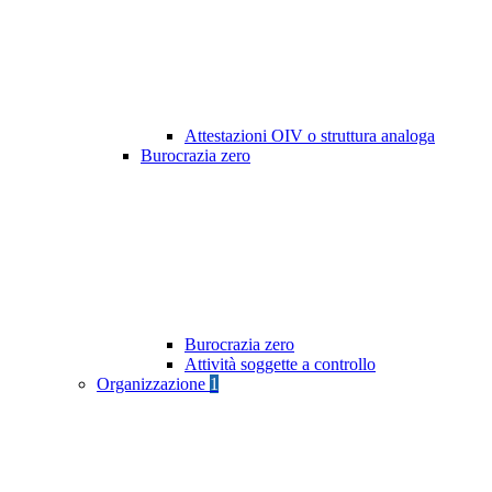
Attestazioni OIV o struttura analoga
Burocrazia zero
Burocrazia zero
Attività soggette a controllo
Organizzazione
1