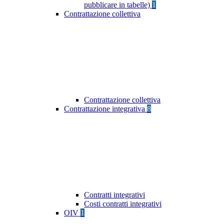
pubblicare in tabelle)
1
Contrattazione collettiva
Contrattazione collettiva
Contrattazione integrativa
8
Contratti integrativi
Costi contratti integrativi
OIV
1