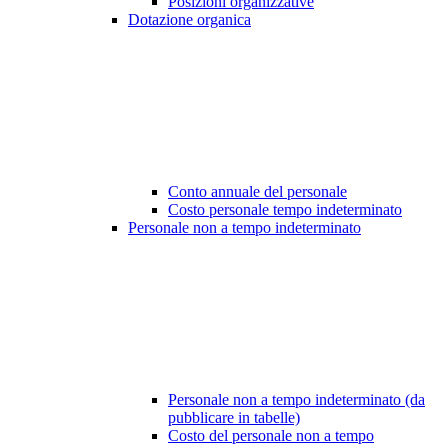
Posizioni organizzative
Dotazione organica
Conto annuale del personale
Costo personale tempo indeterminato
Personale non a tempo indeterminato
Personale non a tempo indeterminato (da
pubblicare in tabelle)
Costo del personale non a tempo