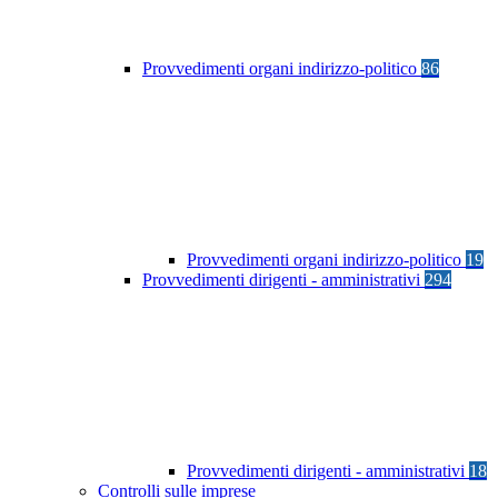
Provvedimenti organi indirizzo-politico
86
Provvedimenti organi indirizzo-politico
19
Provvedimenti dirigenti - amministrativi
294
Provvedimenti dirigenti - amministrativi
18
Controlli sulle imprese