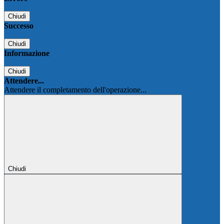
Chiudi
Successo
Chiudi
Informazione
Chiudi
Attendere...
Attendere il completamento dell'operazione...
Chiudi