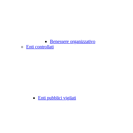
Benessere organizzativo
Enti controllati
Enti pubblici vigilati