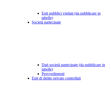
Enti pubblici vigilati (da pubblicare in
tabelle)
Società partecipate
Dati società partecipate (da pubblicare in
tabelle)
Provvedimenti
Enti di diritto privato controllati