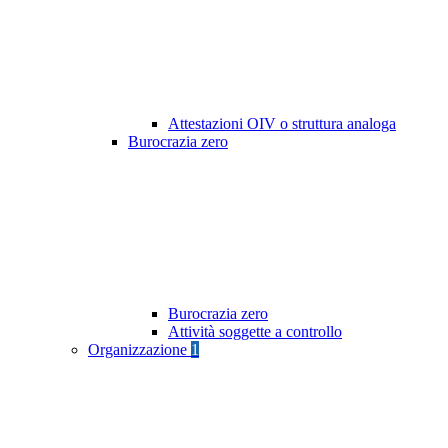
Attestazioni OIV o struttura analoga
Burocrazia zero
Burocrazia zero
Attività soggette a controllo
Organizzazione
1