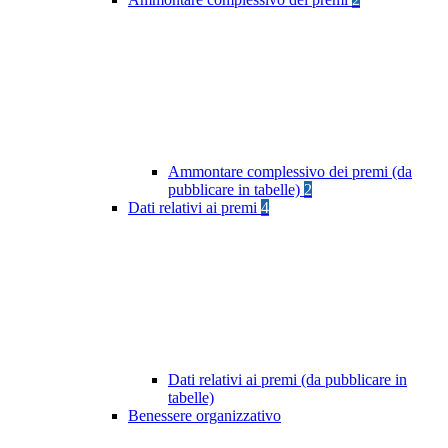
Ammontare complessivo dei premi (da
pubblicare in tabelle)
2
Dati relativi ai premi
4
Dati relativi ai premi (da pubblicare in
tabelle)
Benessere organizzativo