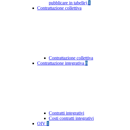
pubblicare in tabelle)
1
Contrattazione collettiva
Contrattazione collettiva
Contrattazione integrativa
8
Contratti integrativi
Costi contratti integrativi
OIV
1