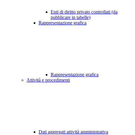
Enti di diritto privato controllati (da
pubblicare in tabelle)
Rappresentazione grafica
Rappresentazione grafica
Attività e procedimenti
Dati aggregati attività amministrativa