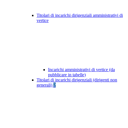
Titolari di incarichi dirigenziali amministrativi di
vertice
Incarichi amministrativi di vertice (da
pubblicare in tabelle)
Titolari di incarichi dirigenziali (dirigenti non
generali)
2