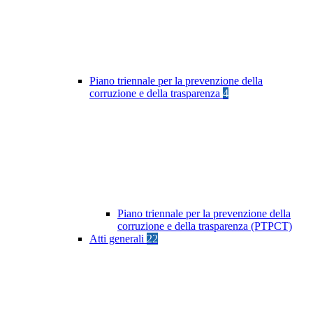
Piano triennale per la prevenzione della
corruzione e della trasparenza
4
Piano triennale per la prevenzione della
corruzione e della trasparenza (PTPCT)
Atti generali
22