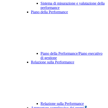
Sistema di misurazione e valutazione della
performance
Piano della Performance
Piano della Performance/Piano esecutivo
di gestione
Relazione sulla Performance
Relazione sulla Performance
Ammontare complessivo dei premi
2