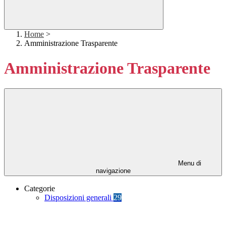
Home
>
Amministrazione Trasparente
Amministrazione Trasparente
Menu di
navigazione
Categorie
Disposizioni generali
29