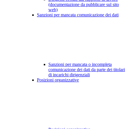
(documentazione da pubblicare sul sito
web)
Sanzioni per mancata comunicazione dei dati
Sanzioni per mancata o incompleta
comunicazione dei dati da parte dei titolari
di incarichi dirigenziali
Posizioni organizzative