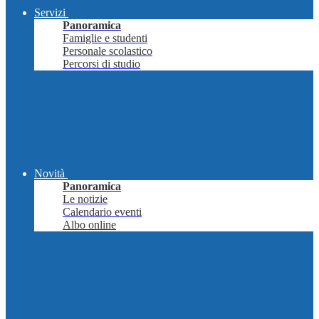
Servizi
Panoramica
Famiglie e studenti
Personale scolastico
Percorsi di studio
Novità
Panoramica
Le notizie
Calendario eventi
Albo online