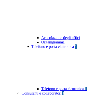
Articolazione degli uffici
Organigramma
Telefono e posta elettronica
1
Telefono e posta elettronica
1
Consulenti e collaboratori
1