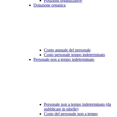
Posizioni organizzative
Dotazione organica
Conto annuale del personale
Costo personale tempo indeterminato
Personale non a tempo indeterminato
Personale non a tempo indeterminato (da
pubblicare in tabelle)
Costo del personale non a tempo