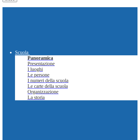
Scuola
Panoramica
Presentazione
I luoghi
Le persone
I numeri della scuola
Le carte della scuola
Organizzazione
La storia