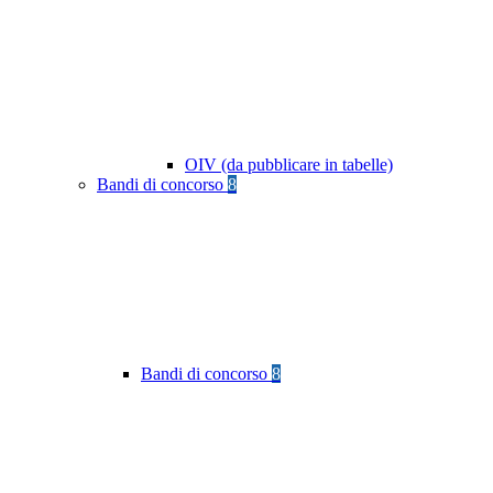
OIV (da pubblicare in tabelle)
Bandi di concorso
8
Bandi di concorso
8