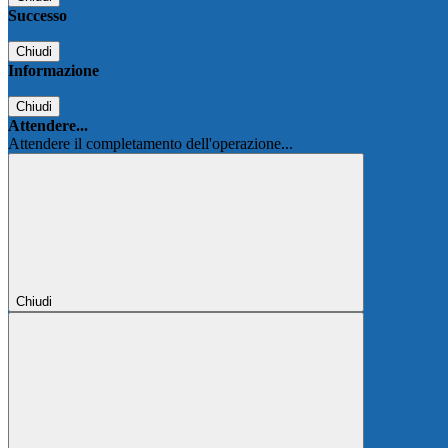
Successo
Chiudi
Informazione
Chiudi
Attendere...
Attendere il completamento dell'operazione...
Chiudi