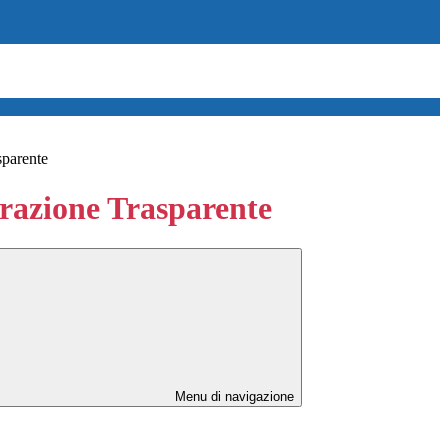
sparente
azione Trasparente
Menu di navigazione