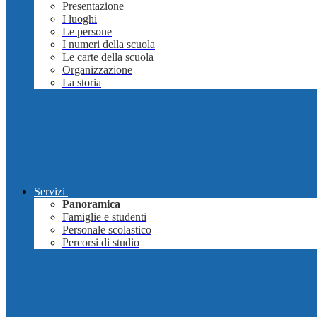
Presentazione
I luoghi
Le persone
I numeri della scuola
Le carte della scuola
Organizzazione
La storia
Servizi
Panoramica
Famiglie e studenti
Personale scolastico
Percorsi di studio