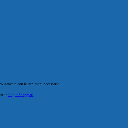
o indicato con le istruzioni necessarie.
ite la
Login Spaggiari