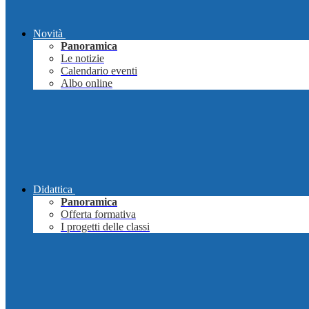
Novità
Panoramica
Le notizie
Calendario eventi
Albo online
Didattica
Panoramica
Offerta formativa
I progetti delle classi