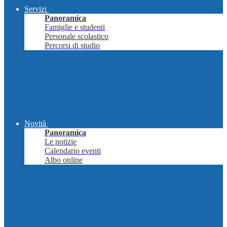
Servizi
Panoramica
Famiglie e studenti
Personale scolastico
Percorsi di studio
Novità
Panoramica
Le notizie
Calendario eventi
Albo online