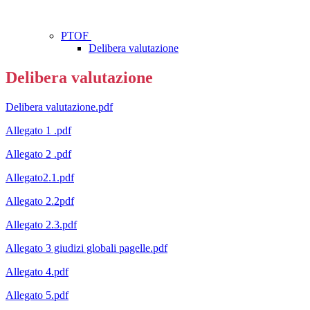
PTOF
Delibera valutazione
Delibera valutazione
Delibera valutazione.pdf
Allegato 1 .pdf
Allegato 2 .pdf
Allegato2.1.pdf
Allegato 2.2pdf
Allegato 2.3.pdf
Allegato 3 giudizi globali pagelle.pdf
Allegato 4.pdf
Allegato 5.pdf