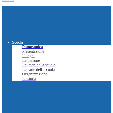
Scuola
Panoramica
Presentazione
I luoghi
Le persone
I numeri della scuola
Le carte della scuola
Organizzazione
La storia