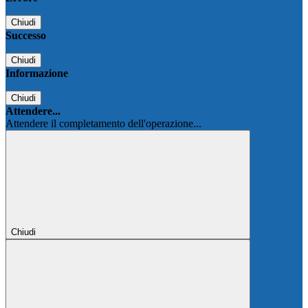
Chiudi
Successo
Chiudi
Informazione
Chiudi
Attendere...
Attendere il completamento dell'operazione...
Chiudi