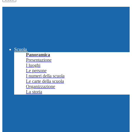
Scuola
Panoramica
Presentazione
I luoghi
Le persone
I numeri della scuola
Le carte della scuola
Organizzazione
La storia