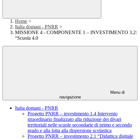
Home
>
Italia domani - PNRR
>
MISSIONE 4 - COMPONENTE 1 – INVESTIMENTO 3.2:
“Scuola 4.0
Menu di
navigazione
Italia domani - PNRR
Progetto PNRR – investimento 1.4 Intervento
straordinario finalizzato alla riduzione dei divari
territoriali nelle scuole secondarie di primo e secondo
grado e alla lotta alla dispersione scolastica
Progetto PNRR – investimento 2.1 “Didattica digitale