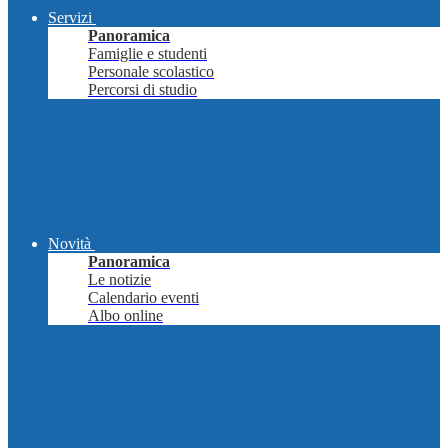
Servizi
Panoramica
Famiglie e studenti
Personale scolastico
Percorsi di studio
Novità
Panoramica
Le notizie
Calendario eventi
Albo online