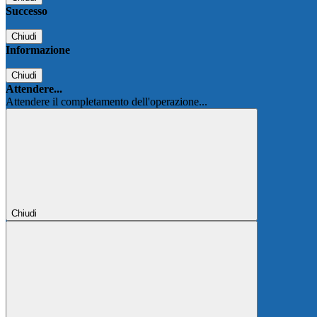
Successo
Chiudi
Informazione
Chiudi
Attendere...
Attendere il completamento dell'operazione...
Chiudi