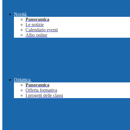
Novità
Panoramica
Le notizie
Calendario eventi
Albo online
Didattica
Panoramica
Offerta formativa
I progetti delle classi