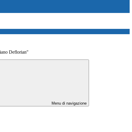
iano Deflorian"
Menu di navigazione