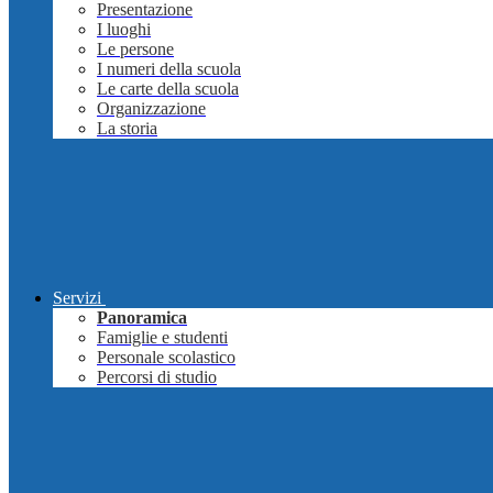
Presentazione
I luoghi
Le persone
I numeri della scuola
Le carte della scuola
Organizzazione
La storia
Servizi
Panoramica
Famiglie e studenti
Personale scolastico
Percorsi di studio