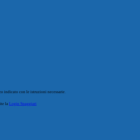
o indicato con le istruzioni necessarie.
ite la
Login Spaggiari