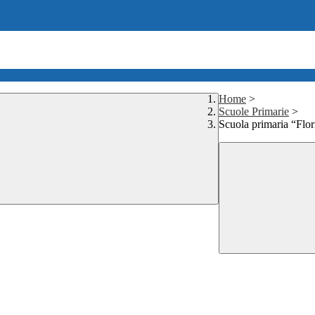
Home
>
Scuole Primarie
>
Scuola primaria “Flor