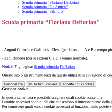
Scuola primaria “Floriano Deflorian"
Scuola primaria “De Amicis”
Scuola primaria "Silandro"
Scuola primaria “Floriano Deflorian"
- Angotti Carmela e Galtarossa Elena (per le sezioni A e B a tempo p
- Zani Roberta (per le sezioni C e D a tempo normale).
Notizie
Tag pagina:
Scuola primaria
Deflorian
Questo sito o gli strumenti terzi da questo utilizzati si avvalgono di coo
Personalizza
Rifiuta tutti
i cookies
Accetta tutti
i cookies
Gestione cookie
In questa schermata è possibile scegliere quali cookie consentire.
I cookie necessari sono quelli che consentono il funzionamento della pi
Per conoscere quali sono i cookie necessari al funzionamento potete v