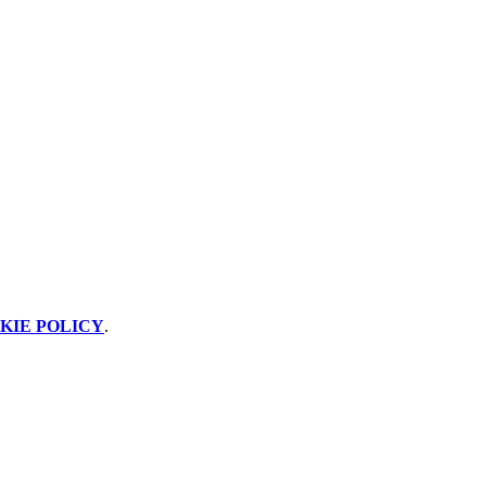
KIE POLICY
.