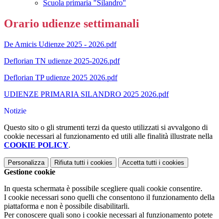
Scuola primaria "Silandro"
Orario udienze settimanali
De Amicis Udienze 2025 - 2026.pdf
Deflorian TN udienze 2025-2026.pdf
Deflorian TP udienze 2025 2026.pdf
UDIENZE PRIMARIA SILANDRO 2025 2026.pdf
Notizie
Questo sito o gli strumenti terzi da questo utilizzati si avvalgono di
cookie necessari al funzionamento ed utili alle finalità illustrate nella
COOKIE POLICY
.
Personalizza
Rifiuta tutti
i cookies
Accetta tutti
i cookies
Gestione cookie
In questa schermata è possibile scegliere quali cookie consentire.
I cookie necessari sono quelli che consentono il funzionamento della
piattaforma e non è possibile disabilitarli.
Per conoscere quali sono i cookie necessari al funzionamento potete