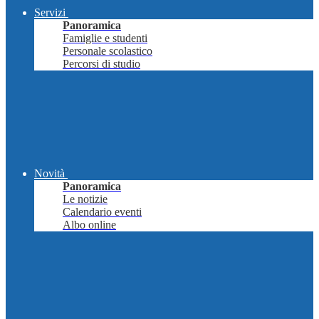
Servizi
Panoramica
Famiglie e studenti
Personale scolastico
Percorsi di studio
Novità
Panoramica
Le notizie
Calendario eventi
Albo online