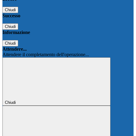
Chiudi
Successo
Chiudi
Informazione
Chiudi
Attendere...
Attendere il completamento dell'operazione...
Chiudi