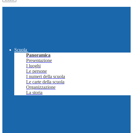
Scuola
Panoramica
Presentazione
I luoghi
Le persone
I numeri della scuola
Le carte della scuola
Organizzazione
La storia