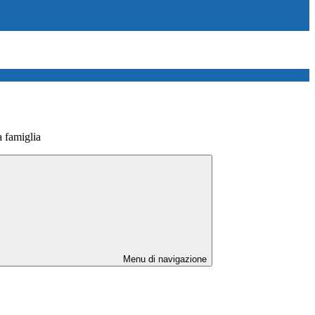
 famiglia
Menu di navigazione