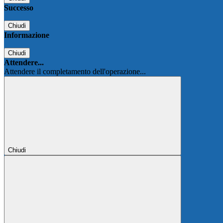
Successo
Chiudi
Informazione
Chiudi
Attendere...
Attendere il completamento dell'operazione...
Chiudi