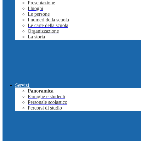
Presentazione
I luoghi
Le persone
I numeri della scuola
Le carte della scuola
Organizzazione
La storia
Servizi
Panoramica
Famiglie e studenti
Personale scolastico
Percorsi di studio