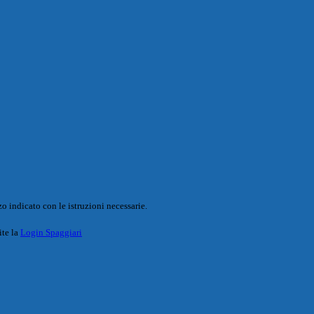
o indicato con le istruzioni necessarie.
ite la
Login Spaggiari