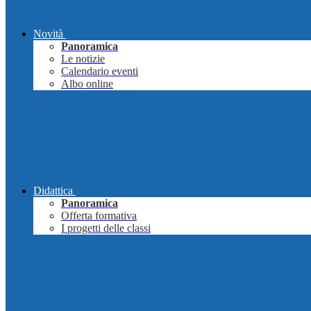
Novità
Panoramica
Le notizie
Calendario eventi
Albo online
Didattica
Panoramica
Offerta formativa
I progetti delle classi