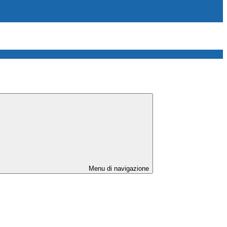
Menu di navigazione