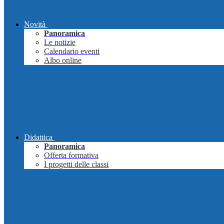
Novità
Panoramica
Le notizie
Calendario eventi
Albo online
Didattica
Panoramica
Offerta formativa
I progetti delle classi