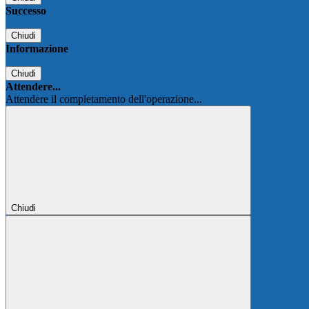
Successo
Chiudi
Informazione
Chiudi
Attendere...
Attendere il completamento dell'operazione...
Chiudi