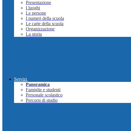
Presentazione
I luoghi
Le persone
I numeri della scuola
Le carte della scuola
Organizzazione
La storia
Servizi
Panoramica
Famiglie e studenti
Personale scolastico
Percorsi di studio