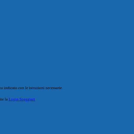
o indicato con le istruzioni necessarie.
ite la
Login Spaggiari