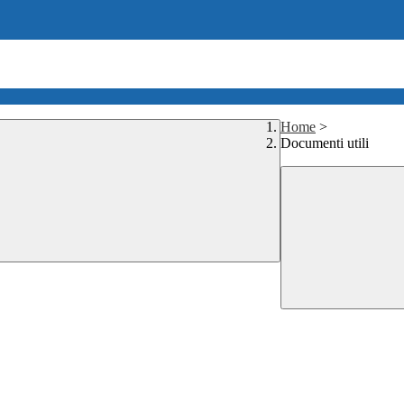
Home
>
Documenti utili