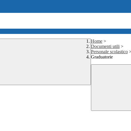
Home
>
Documenti utili
>
Personale scolastico
Graduatorie