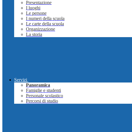
Presentazione
I luoghi
Le persone
I numeri della scuola
Le carte della scuola
Organizzazione
La storia
Servizi
Panoramica
Famiglie e studenti
Personale scolastico
Percorsi di studio