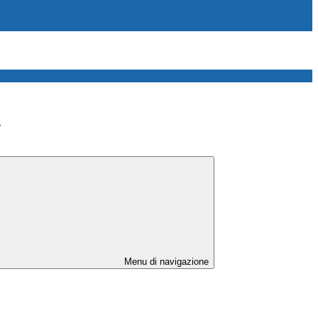
>
Menu di navigazione