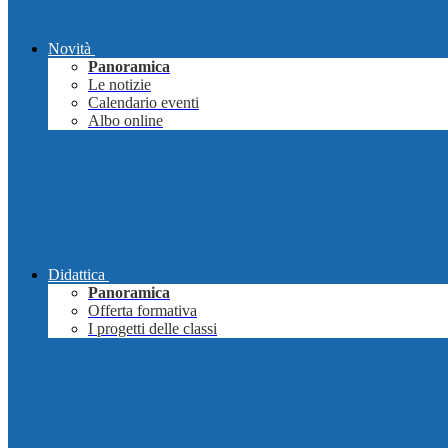
Novità
Panoramica
Le notizie
Calendario eventi
Albo online
Didattica
Panoramica
Offerta formativa
I progetti delle classi