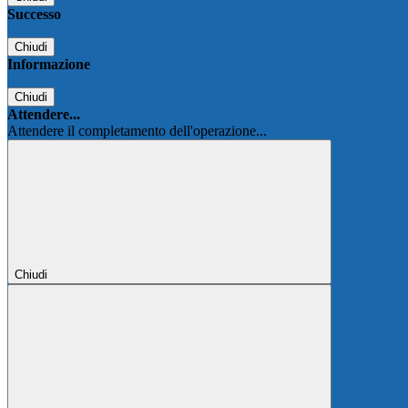
Successo
Chiudi
Informazione
Chiudi
Attendere...
Attendere il completamento dell'operazione...
Chiudi