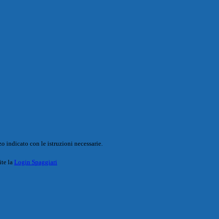
o indicato con le istruzioni necessarie.
ite la
Login Spaggiari