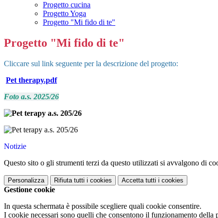
Progetto cucina
Progetto Yoga
Progetto "Mi fido di te"
Progetto "Mi fido di te"
Cliccare sul link seguente per la descrizione del progetto:
Pet therapy.pdf
Foto a.s. 2025/26
Notizie
Questo sito o gli strumenti terzi da questo utilizzati si avvalgono di coo
Personalizza
Rifiuta tutti
i cookies
Accetta tutti
i cookies
Gestione cookie
In questa schermata è possibile scegliere quali cookie consentire.
I cookie necessari sono quelli che consentono il funzionamento della pi