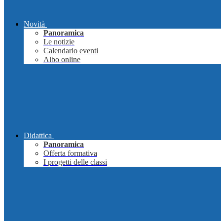
Novità
Panoramica
Le notizie
Calendario eventi
Albo online
Didattica
Panoramica
Offerta formativa
I progetti delle classi