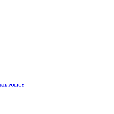
KIE POLICY
.