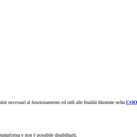
kie necessari al funzionamento ed utili alle finalità illustrate nella
COO
attaforma e non è possibile disabilitarli.