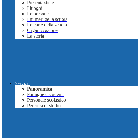
Presentazione
I luoghi
Le persone
I numeri della scuola
Le carte della scuola
Organizzazione
La storia
Servizi
Panoramica
Famiglie e studenti
Personale scolastico
Percorsi di studio