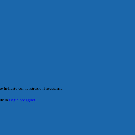
o indicato con le istruzioni necessarie.
ite la
Login Spaggiari