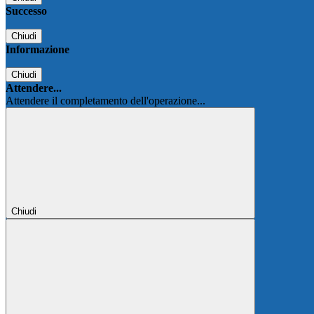
Successo
Chiudi
Informazione
Chiudi
Attendere...
Attendere il completamento dell'operazione...
Chiudi