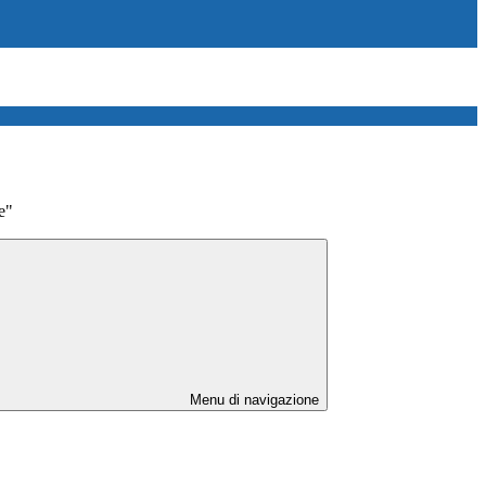
e"
Menu di navigazione