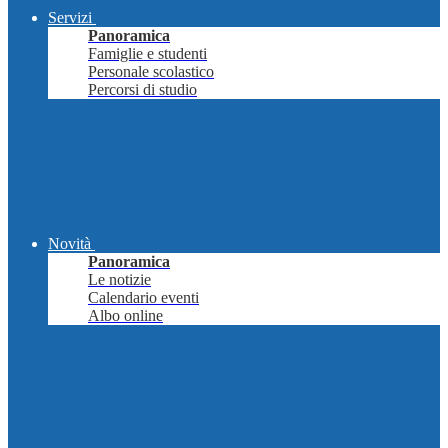
Servizi
Panoramica
Famiglie e studenti
Personale scolastico
Percorsi di studio
Novità
Panoramica
Le notizie
Calendario eventi
Albo online