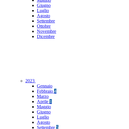
Maggio
Giugno
Luglio
Agosto
Settembre
Ottobre
Novembre
Dicembre
2023
Gennaio
Febbraio
4
Marzo
Aprile
1
Maggio
Giugno
Luglio
Agosto
Settembre
5