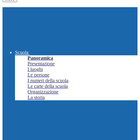
Scuola
Panoramica
Presentazione
I luoghi
Le persone
I numeri della scuola
Le carte della scuola
Organizzazione
La storia