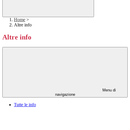
Home
>
Altre info
Altre info
Menu di
navigazione
Tutte le info