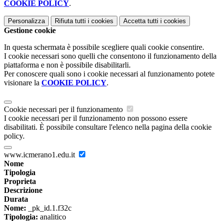
COOKIE POLICY
.
Personalizza
Rifiuta tutti
i cookies
Accetta tutti
i cookies
Gestione cookie
In questa schermata è possibile scegliere quali cookie consentire.
I cookie necessari sono quelli che consentono il funzionamento della
piattaforma e non è possibile disabilitarli.
Per conoscere quali sono i cookie necessari al funzionamento potete
visionare la
COOKIE POLICY
.
Cookie necessari per il funzionamento
I cookie necessari per il funzionamento non possono essere
disabilitati. È possibile consultare l'elenco nella pagina della cookie
policy.
www.icmerano1.edu.it
Nome
Tipologia
Proprieta
Descrizione
Durata
Nome:
_pk_id.1.f32c
Tipologia:
analitico