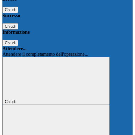
Chiudi
Successo
Chiudi
Informazione
Chiudi
Attendere...
Attendere il completamento dell'operazione...
Chiudi