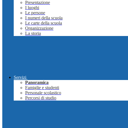
Presentazione
I luoghi
Le persone
I numeri della scuola
Le carte della scuola
Organizzazione
La storia
Servizi
Panoramica
Famiglie e studenti
Personale scolastico
Percorsi di studio