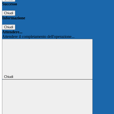
Successo
Chiudi
Informazione
Chiudi
Attendere...
Attendere il completamento dell'operazione...
Chiudi