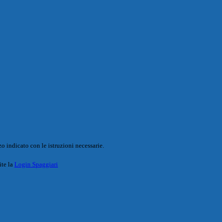
o indicato con le istruzioni necessarie.
ite la
Login Spaggiari