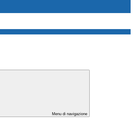
Menu di navigazione