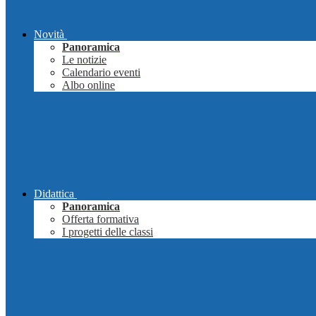
Novità
Panoramica
Le notizie
Calendario eventi
Albo online
Didattica
Panoramica
Offerta formativa
I progetti delle classi