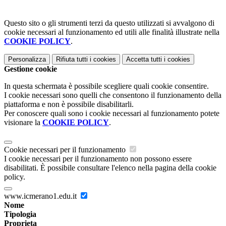
Questo sito o gli strumenti terzi da questo utilizzati si avvalgono di
cookie necessari al funzionamento ed utili alle finalità illustrate nella
COOKIE POLICY
.
Personalizza
Rifiuta tutti
i cookies
Accetta tutti
i cookies
Gestione cookie
In questa schermata è possibile scegliere quali cookie consentire.
I cookie necessari sono quelli che consentono il funzionamento della
piattaforma e non è possibile disabilitarli.
Per conoscere quali sono i cookie necessari al funzionamento potete
visionare la
COOKIE POLICY
.
Cookie necessari per il funzionamento
I cookie necessari per il funzionamento non possono essere
disabilitati. È possibile consultare l'elenco nella pagina della cookie
policy.
www.icmerano1.edu.it
Nome
Tipologia
Proprieta