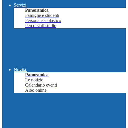
Servizi
Panoramica
Famiglie e studenti
Personale scolastico
Percorsi di studio
Novità
Panoramica
Le notizie
Calendario eventi
Albo online