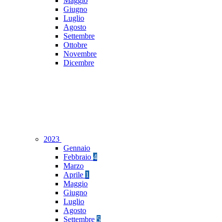
Maggio
Giugno
Luglio
Agosto
Settembre
Ottobre
Novembre
Dicembre
2023
Gennaio
Febbraio
4
Marzo
Aprile
1
Maggio
Giugno
Luglio
Agosto
Settembre
5