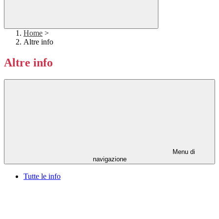
Home
>
Altre info
Altre info
Menu di
navigazione
Tutte le info