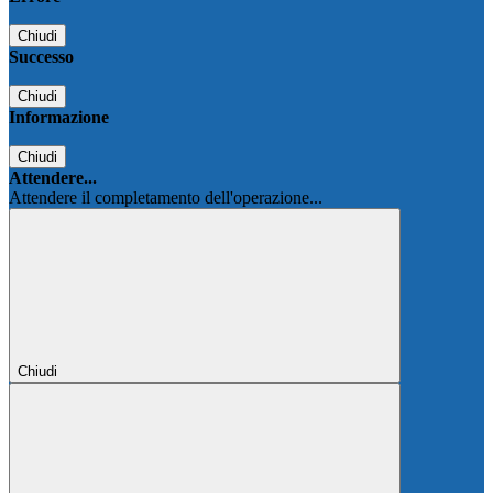
Chiudi
Successo
Chiudi
Informazione
Chiudi
Attendere...
Attendere il completamento dell'operazione...
Chiudi