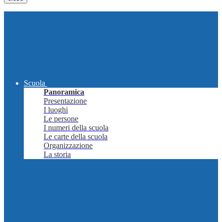
Scuola
Panoramica
Presentazione
I luoghi
Le persone
I numeri della scuola
Le carte della scuola
Organizzazione
La storia