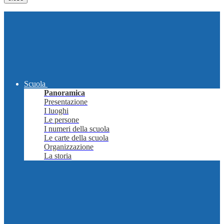
Scuola
Panoramica
Presentazione
I luoghi
Le persone
I numeri della scuola
Le carte della scuola
Organizzazione
La storia