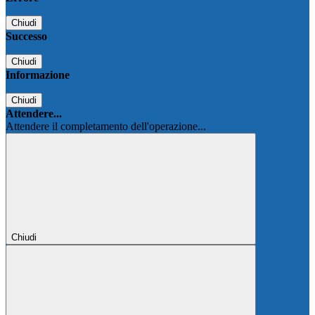
Chiudi
Successo
Chiudi
Informazione
Chiudi
Attendere...
Attendere il completamento dell'operazione...
Chiudi