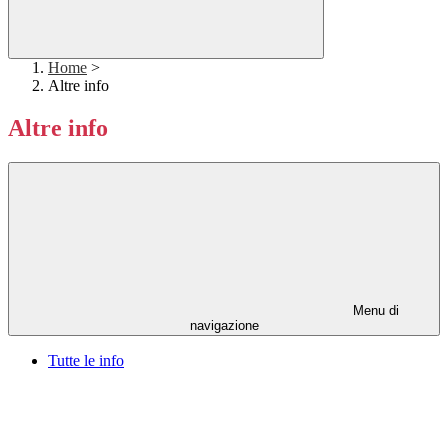
Home
>
Altre info
Altre info
Menu di
navigazione
Tutte le info