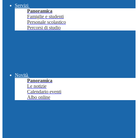
Servizi
Panoramica
Famiglie e studenti
Personale scolastico
Percorsi di studio
Novità
Panoramica
Le notizie
Calendario eventi
Albo online