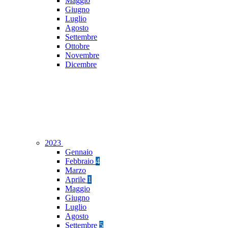
Maggio
Giugno
Luglio
Agosto
Settembre
Ottobre
Novembre
Dicembre
2023
Gennaio
Febbraio
4
Marzo
Aprile
1
Maggio
Giugno
Luglio
Agosto
Settembre
5