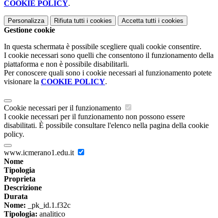
COOKIE POLICY
.
Personalizza
Rifiuta tutti
i cookies
Accetta tutti
i cookies
Gestione cookie
In questa schermata è possibile scegliere quali cookie consentire.
I cookie necessari sono quelli che consentono il funzionamento della
piattaforma e non è possibile disabilitarli.
Per conoscere quali sono i cookie necessari al funzionamento potete
visionare la
COOKIE POLICY
.
Cookie necessari per il funzionamento
I cookie necessari per il funzionamento non possono essere
disabilitati. È possibile consultare l'elenco nella pagina della cookie
policy.
www.icmerano1.edu.it
Nome
Tipologia
Proprieta
Descrizione
Durata
Nome:
_pk_id.1.f32c
Tipologia:
analitico