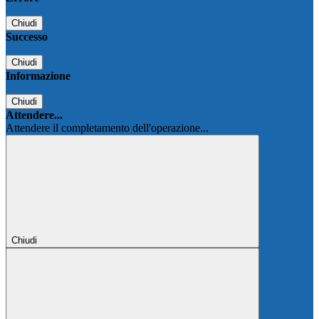
Chiudi
Successo
Chiudi
Informazione
Chiudi
Attendere...
Attendere il completamento dell'operazione...
Chiudi