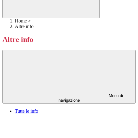
Home
>
Altre info
Altre info
Menu di
navigazione
Tutte le info