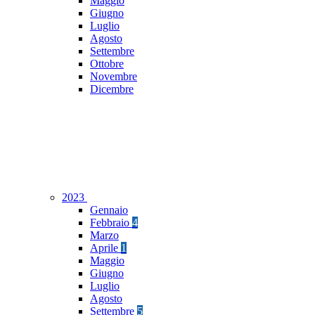
Maggio
Giugno
Luglio
Agosto
Settembre
Ottobre
Novembre
Dicembre
2023
Gennaio
Febbraio
4
Marzo
Aprile
1
Maggio
Giugno
Luglio
Agosto
Settembre
5