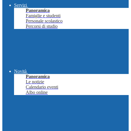
Servizi
Panoramica
Famiglie e studenti
Personale scolastico
Percorsi di studio
Novità
Panoramica
Le notizie
Calendario eventi
Albo online