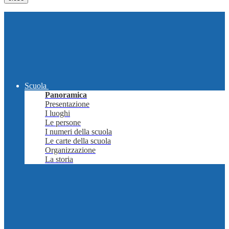
Scuola
Panoramica
Presentazione
I luoghi
Le persone
I numeri della scuola
Le carte della scuola
Organizzazione
La storia