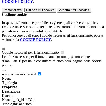
COOKIE POLICY
.
Personalizza
Rifiuta tutti
i cookies
Accetta tutti
i cookies
Gestione cookie
In questa schermata è possibile scegliere quali cookie consentire.
I cookie necessari sono quelli che consentono il funzionamento della
piattaforma e non è possibile disabilitarli.
Per conoscere quali sono i cookie necessari al funzionamento potete
visionare la
COOKIE POLICY
.
Cookie necessari per il funzionamento
I cookie necessari per il funzionamento non possono essere
disabilitati. È possibile consultare l'elenco nella pagina della cookie
policy.
www.icmerano1.edu.it
Nome
Tipologia
Proprieta
Descrizione
Durata
Nome:
_pk_id.1.f32c
Tipologia:
analitico